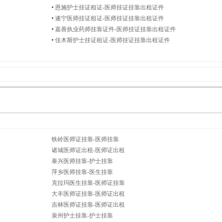
•
恩施护士挂证租证-医师挂证挂靠出租证件
•
遂宁医师挂证租证-医师挂证挂靠出租证件
•
嘉善执业药师挂靠证件-医师挂证挂靠出租证件
•
佳木斯护士挂证租证-医师挂证挂靠出租证件
铁岭医师证挂靠-医师挂靠
诸城医师证出租-医师证出租
泰兴医师挂靠-护士挂靠
萍乡医师挂靠-医生挂靠
克拉玛医生挂靠-医师证挂靠
大丰医师证挂靠-医师证出租
吉林医师证挂靠-医师证出租
泉州护士挂靠-护士挂靠