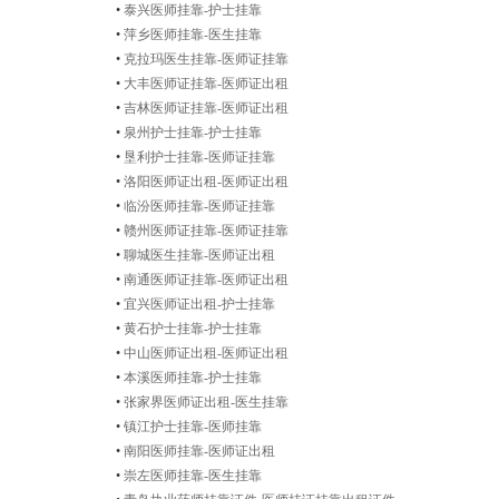
•
泰兴医师挂靠-护士挂靠
•
萍乡医师挂靠-医生挂靠
•
克拉玛医生挂靠-医师证挂靠
•
大丰医师证挂靠-医师证出租
•
吉林医师证挂靠-医师证出租
•
泉州护士挂靠-护士挂靠
•
垦利护士挂靠-医师证挂靠
•
洛阳医师证出租-医师证出租
•
临汾医师挂靠-医师证挂靠
•
赣州医师证挂靠-医师证挂靠
•
聊城医生挂靠-医师证出租
•
南通医师证挂靠-医师证出租
•
宜兴医师证出租-护士挂靠
•
黄石护士挂靠-护士挂靠
•
中山医师证出租-医师证出租
•
本溪医师挂靠-护士挂靠
•
张家界医师证出租-医生挂靠
•
镇江护士挂靠-医师挂靠
•
南阳医师挂靠-医师证出租
•
崇左医师挂靠-医生挂靠