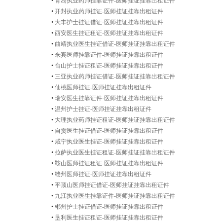
•
青岛执业药师挂靠证件-医师挂证挂靠出租证件
•
开封执业药师挂证-医师挂证挂靠出租证件
•
大丰护士挂证借证-医师挂证挂靠出租证件
•
西安医生挂证租证-医师挂证挂靠出租证件
•
曲靖执业医生挂证借证-医师挂证挂靠出租证件
•
来宾医师挂靠证件-医师挂证挂靠出租证件
•
台山护士挂证租证-医师挂证挂靠出租证件
•
三亚执业药师挂证借证-医师挂证挂靠出租证件
•
仙桃医师挂证-医师挂证挂靠出租证件
•
瑞安医生挂靠证件-医师挂证挂靠出租证件
•
温州护士挂证-医师挂证挂靠出租证件
•
大理执业药师挂证租证-医师挂证挂靠出租证件
•
自贡医生挂证借证-医师挂证挂靠出租证件
•
咸宁执业医生挂证-医师挂证挂靠出租证件
•
拉萨执业医生挂证租证-医师挂证挂靠出租证件
•
鞍山医师挂证租证-医师挂证挂靠出租证件
•
赣州医师挂证-医师挂证挂靠出租证件
•
平顶山医师挂证借证-医师挂证挂靠出租证件
•
九江执业医生挂靠证件-医师挂证挂靠出租证件
•
郴州护士挂证借证-医师挂证挂靠出租证件
•
垦利医生挂证租证-医师挂证挂靠出租证件