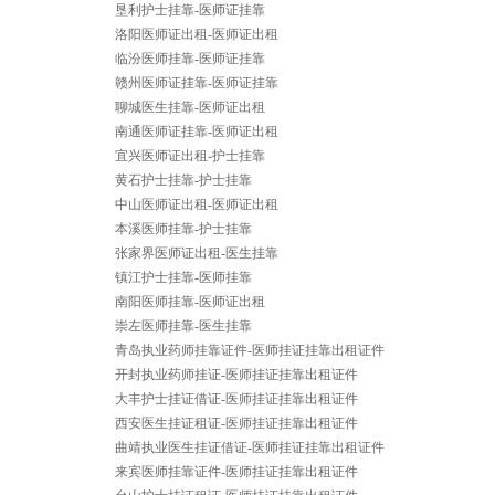
垦利护士挂靠-医师证挂靠
洛阳医师证出租-医师证出租
临汾医师挂靠-医师证挂靠
赣州医师证挂靠-医师证挂靠
聊城医生挂靠-医师证出租
南通医师证挂靠-医师证出租
宜兴医师证出租-护士挂靠
黄石护士挂靠-护士挂靠
中山医师证出租-医师证出租
本溪医师挂靠-护士挂靠
张家界医师证出租-医生挂靠
镇江护士挂靠-医师挂靠
南阳医师挂靠-医师证出租
崇左医师挂靠-医生挂靠
青岛执业药师挂靠证件-医师挂证挂靠出租证件
开封执业药师挂证-医师挂证挂靠出租证件
大丰护士挂证借证-医师挂证挂靠出租证件
西安医生挂证租证-医师挂证挂靠出租证件
曲靖执业医生挂证借证-医师挂证挂靠出租证件
来宾医师挂靠证件-医师挂证挂靠出租证件