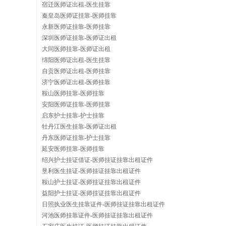
宿迁医师证出租-医生挂靠
秦皇岛医师证挂靠-医师挂靠
永新医师证挂靠-医师挂靠
深圳医师证挂靠-医师证出租
大同医师挂靠-医师证出租
绵阳医师证出租-医生挂靠
自贡医师证出租-医师挂靠
济宁医师证出租-医师挂靠
鞍山医师挂靠-医师挂靠
安阳医师证挂靠-医师挂靠
启东护士挂靠-护士挂靠
牡丹江医生挂靠-医师证出租
丹东医师证挂靠-护士挂靠
延安医师挂靠-医师挂靠
绍兴护士挂证借证-医师挂证挂靠出租证件
垦利医生挂证-医师挂证挂靠出租证件
鞍山护士挂证-医师挂证挂靠出租证件
益阳护士挂证-医师挂证挂靠出租证件
日照执业医生挂靠证件-医师挂证挂靠出租证件
河池医师挂靠证件-医师挂证挂靠出租证件