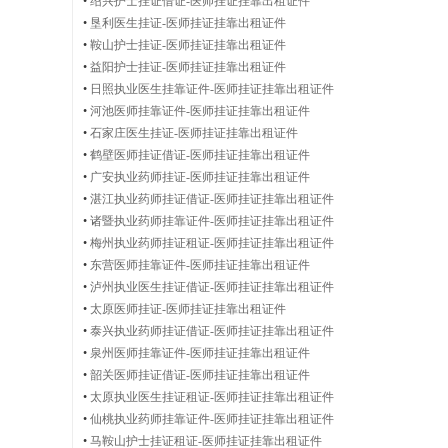
•
绍兴护士挂证借证-医师挂证挂靠出租证件
师
•
垦利医生挂证-医师挂证挂靠出租证件
•
鞍山护士挂证-医师挂证挂靠出租证件
•
益阳护士挂证-医师挂证挂靠出租证件
•
日照执业医生挂靠证件-医师挂证挂靠出租证件
证
•
河池医师挂靠证件-医师挂证挂靠出租证件
•
石家庄医生挂证-医师挂证挂靠出租证件
•
鹤壁医师挂证借证-医师挂证挂靠出租证件
•
广安执业药师挂证-医师挂证挂靠出租证件
•
湛江执业药师挂证借证-医师挂证挂靠出租证件
件
•
诸暨执业药师挂靠证件-医师挂证挂靠出租证件
•
梅州执业药师挂证租证-医师挂证挂靠出租证件
•
东营医师挂靠证件-医师挂证挂靠出租证件
•
泸州执业医生挂证借证-医师挂证挂靠出租证件
出
•
太原医师挂证-医师挂证挂靠出租证件
•
泰兴执业药师挂证借证-医师挂证挂靠出租证件
•
泉州医师挂靠证件-医师挂证挂靠出租证件
•
韶关医师挂证借证-医师挂证挂靠出租证件
•
太原执业医生挂证租证-医师挂证挂靠出租证件
租
•
仙桃执业药师挂靠证件-医师挂证挂靠出租证件
•
马鞍山护士挂证租证-医师挂证挂靠出租证件