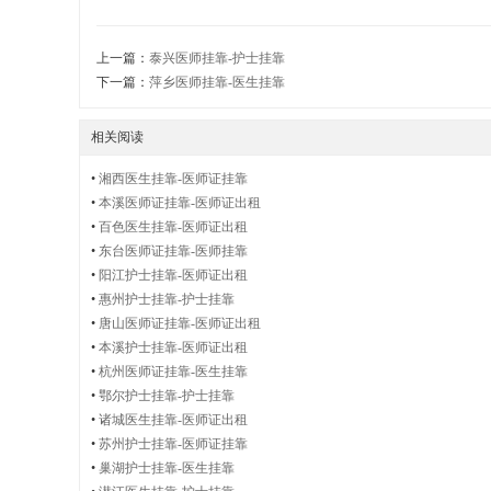
护
上一篇：
泰兴医师挂靠-护士挂靠
下一篇：
萍乡医师挂靠-医生挂靠
士
相关阅读
•
湘西医生挂靠-医师证挂靠
•
本溪医师证挂靠-医师证出租
证
•
百色医生挂靠-医师证出租
•
东台医师证挂靠-医师挂靠
•
阳江护士挂靠-医师证出租
•
惠州护士挂靠-护士挂靠
•
唐山医师证挂靠-医师证出租
出
•
本溪护士挂靠-医师证出租
•
杭州医师证挂靠-医生挂靠
•
鄂尔护士挂靠-护士挂靠
•
诸城医生挂靠-医师证出租
租
•
苏州护士挂靠-医师证挂靠
•
巢湖护士挂靠-医生挂靠