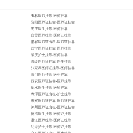
玉林医师挂靠-医师挂靠
资阳医师证挂靠-医师证挂靠
枣庄医生挂靠-医师挂靠
自贡医师挂靠-医师证挂靠
邯郸医师证出租-医师证挂靠
西宁医师证挂靠-医师挂靠
肇庆护士挂靠-医师挂靠
温岭医师证挂靠-医生挂靠
张家界医师证挂靠-医师挂靠
海门医师挂靠-医生挂靠
西安医师证挂靠-医师挂靠
衡水医生挂靠-医师挂靠
鹰潭医师证出租-护士挂靠
来宾医师证挂靠-医师证挂靠
泸州医师证出租-医师证挂靠
德清医生挂靠-医师证挂靠
湛江医师挂靠-医师证挂靠
明港护士挂靠-医师证挂靠