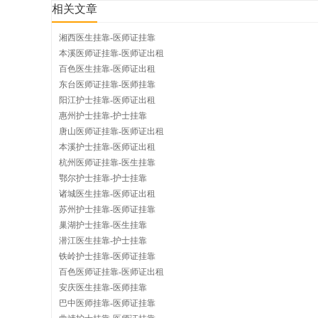
相关文章
湘西医生挂靠-医师证挂靠
挂
本溪医师证挂靠-医师证出租
百色医生挂靠-医师证出租
东台医师证挂靠-医师挂靠
阳江护士挂靠-医师证出租
靠
惠州护士挂靠-护士挂靠
唐山医师证挂靠-医师证出租
本溪护士挂靠-医师证出租
杭州医师证挂靠-医生挂靠
鄂尔护士挂靠-护士挂靠
网
诸城医生挂靠-医师证出租
苏州护士挂靠-医师证挂靠
巢湖护士挂靠-医生挂靠
潜江医生挂靠-护士挂靠
铁岭护士挂靠-医师证挂靠
百色医师证挂靠-医师证出租
安庆医生挂靠-医师挂靠
巴中医师挂靠-医师证挂靠