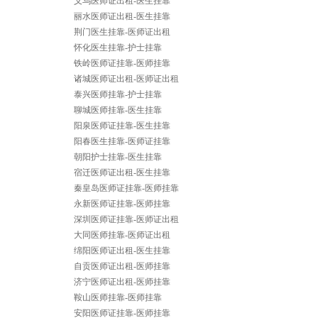
义乌医师证出租-医生挂靠
丽水医师证出租-医生挂靠
荆门医生挂靠-医师证出租
怀化医生挂靠-护士挂靠
铁岭医师证挂靠-医师挂靠
诸城医师证出租-医师证出租
泰兴医师挂靠-护士挂靠
聊城医师挂靠-医生挂靠
阳泉医师证挂靠-医生挂靠
阳春医生挂靠-医师证挂靠
朝阳护士挂靠-医生挂靠
宿迁医师证出租-医生挂靠
秦皇岛医师证挂靠-医师挂靠
永新医师证挂靠-医师挂靠
深圳医师证挂靠-医师证出租
大同医师挂靠-医师证出租
绵阳医师证出租-医生挂靠
自贡医师证出租-医师挂靠
济宁医师证出租-医师挂靠
鞍山医师挂靠-医师挂靠
安阳医师证挂靠-医师挂靠