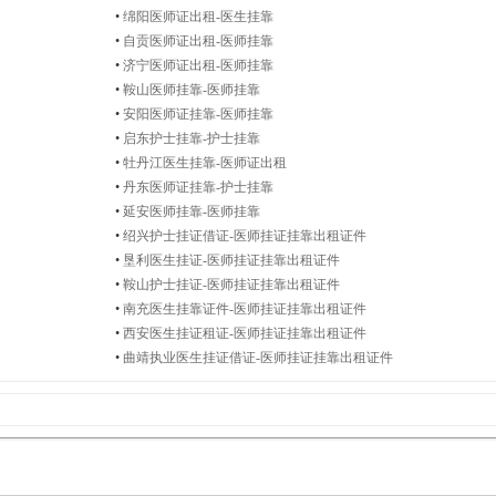
•
绵阳医师证出租-医生挂靠
•
自贡医师证出租-医师挂靠
•
济宁医师证出租-医师挂靠
•
鞍山医师挂靠-医师挂靠
•
安阳医师证挂靠-医师挂靠
•
启东护士挂靠-护士挂靠
•
牡丹江医生挂靠-医师证出租
•
丹东医师证挂靠-护士挂靠
•
延安医师挂靠-医师挂靠
•
绍兴护士挂证借证-医师挂证挂靠出租证件
•
垦利医生挂证-医师挂证挂靠出租证件
•
鞍山护士挂证-医师挂证挂靠出租证件
•
南充医生挂靠证件-医师挂证挂靠出租证件
•
西安医生挂证租证-医师挂证挂靠出租证件
•
曲靖执业医生挂证借证-医师挂证挂靠出租证件