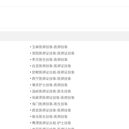
•
玉林医师挂靠-医师挂靠
•
资阳医师证挂靠-医师证挂靠
•
枣庄医生挂靠-医师挂靠
•
自贡医师挂靠-医师证挂靠
•
邯郸医师证出租-医师证挂靠
•
西宁医师证挂靠-医师挂靠
•
肇庆护士挂靠-医师挂靠
•
温岭医师证挂靠-医生挂靠
•
张家界医师证挂靠-医师挂靠
•
海门医师挂靠-医生挂靠
•
西安医师证挂靠-医师挂靠
•
衡水医生挂靠-医师挂靠
•
鹰潭医师证出租-护士挂靠