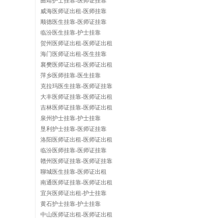
曲靖护士挂靠-医师证挂靠
威海医师证出租-医师挂靠
顺德医生挂靠-医师证挂靠
临汾医生挂靠-护士挂靠
贺州医师证出租-医师证出租
海门医师证出租-医生挂靠
襄樊医师证出租-医师证出租
萍乡医师挂靠-医生挂靠
克拉玛医生挂靠-医师证挂靠
大丰医师证挂靠-医师证出租
吉林医师证挂靠-医师证出租
泉州护士挂靠-护士挂靠
垦利护士挂靠-医师证挂靠
洛阳医师证出租-医师证出租
临汾医师挂靠-医师证挂靠
赣州医师证挂靠-医师证挂靠
聊城医生挂靠-医师证出租
南通医师证挂靠-医师证出租
宜兴医师证出租-护士挂靠
黄石护士挂靠-护士挂靠
中山医师证出租-医师证出租