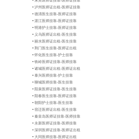
•
来宾医师证挂靠-医师证挂靠
•
泸州医师证出租-医师证挂靠
•
德清医生挂靠-医师证挂靠
•
湛江医师挂靠-医师证挂靠
•
明港护士挂靠-医师证挂靠
•
义乌医师证出租-医生挂靠
•
丽水医师证出租-医生挂靠
•
荆门医生挂靠-医师证出租
•
怀化医生挂靠-护士挂靠
•
铁岭医师证挂靠-医师挂靠
•
诸城医师证出租-医师证出租
•
泰兴医师挂靠-护士挂靠
•
聊城医师挂靠-医生挂靠
•
阳泉医师证挂靠-医生挂靠
•
阳春医生挂靠-医师证挂靠
•
朝阳护士挂靠-医生挂靠
•
宿迁医师证出租-医生挂靠
•
秦皇岛医师证挂靠-医师挂靠
•
永新医师证挂靠-医师挂靠
•
深圳医师证挂靠-医师证出租
•
大同医师挂靠-医师证出租