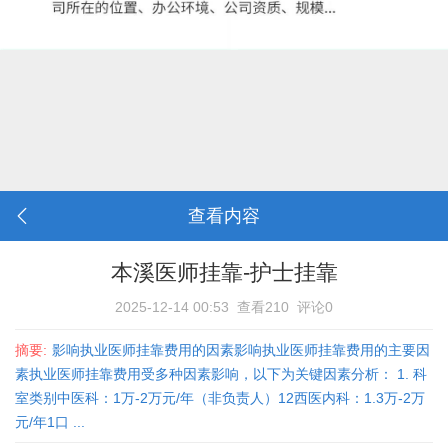
查看内容
本溪医师挂靠-护士挂靠
2025-12-14 00:53
查看210
评论0
摘要:
影响执业医师挂靠费用的因素影响执业医师挂靠费用的主要因
素执业医师挂靠费用受多种因素影响，以下为关键因素分析： 1. ‌科
室类别‌‌中医科‌：1万-2万元/年（非负责人）‌12‌西医内科‌：1.3万-2万
元/年‌1‌口 ...