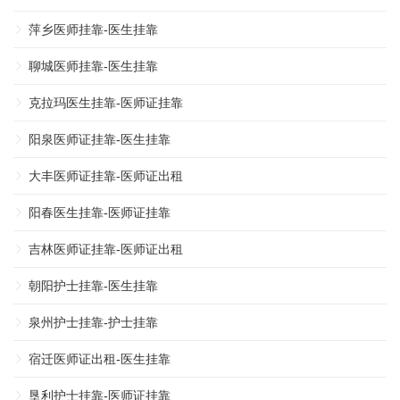
萍乡医师挂靠-医生挂靠
聊城医师挂靠-医生挂靠
克拉玛医生挂靠-医师证挂靠
阳泉医师证挂靠-医生挂靠
大丰医师证挂靠-医师证出租
阳春医生挂靠-医师证挂靠
吉林医师证挂靠-医师证出租
朝阳护士挂靠-医生挂靠
泉州护士挂靠-护士挂靠
宿迁医师证出租-医生挂靠
垦利护士挂靠-医师证挂靠