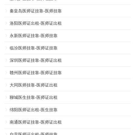
秦皇岛医师证挂靠-医师挂靠
洛阳医师证出租-医师证出租
永新医师证挂靠-医师挂靠
临汾医师挂靠-医师证挂靠
深圳医师证挂靠-医师证出租
赣州医师证挂靠-医师证挂靠
大同医师挂靠-医师证出租
聊城医生挂靠-医师证出租
绵阳医师证出租-医生挂靠
南通医师证挂靠-医师证出租
自贡医师证出租-医师挂靠