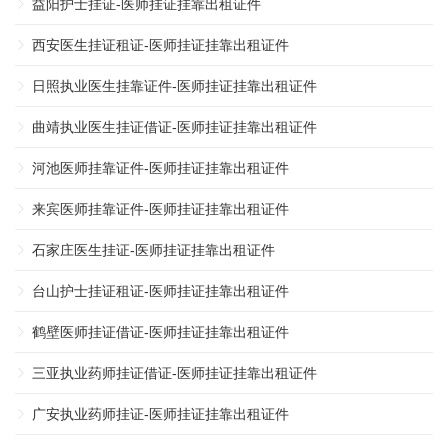
益阳护士挂证-医师挂证挂靠出租证件
西安医生挂证租证-医师挂证挂靠出租证件
日照执业医生挂靠证件-医师挂证挂靠出租证件
曲靖执业医生挂证借证-医师挂证挂靠出租证件
河池医师挂靠证件-医师挂证挂靠出租证件
来宾医师挂靠证件-医师挂证挂靠出租证件
石家庄医生挂证-医师挂证挂靠出租证件
台山护士挂证租证-医师挂证挂靠出租证件
鹤壁医师挂证借证-医师挂证挂靠出租证件
三亚执业药师挂证借证-医师挂证挂靠出租证件
广安执业药师挂证-医师挂证挂靠出租证件