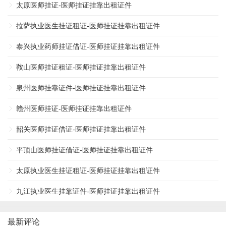
太原医师挂证-医师挂证挂靠出租证件
拉萨执业医生挂证租证-医师挂证挂靠出租证件
泰兴执业药师挂证借证-医师挂证挂靠出租证件
鞍山医师挂证租证-医师挂证挂靠出租证件
泉州医师挂靠证件-医师挂证挂靠出租证件
赣州医师挂证-医师挂证挂靠出租证件
韶关医师挂证借证-医师挂证挂靠出租证件
平顶山医师挂证借证-医师挂证挂靠出租证件
太原执业医生挂证租证-医师挂证挂靠出租证件
九江执业医生挂靠证件-医师挂证挂靠出租证件
最新评论