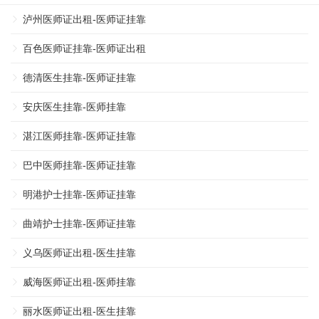
泸州医师证出租-医师证挂靠
百色医师证挂靠-医师证出租
德清医生挂靠-医师证挂靠
安庆医生挂靠-医师挂靠
湛江医师挂靠-医师证挂靠
巴中医师挂靠-医师证挂靠
明港护士挂靠-医师证挂靠
曲靖护士挂靠-医师证挂靠
义乌医师证出租-医生挂靠
威海医师证出租-医师挂靠
丽水医师证出租-医生挂靠