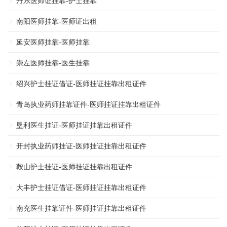
丹东医师证挂靠-护士挂靠
南阳医师挂靠-医师证出租
延安医师挂靠-医师挂靠
崇左医师挂靠-医生挂靠
绍兴护士挂证借证-医师挂证挂靠出租证件
青岛执业药师挂靠证件-医师挂证挂靠出租证件
垦利医生挂证-医师挂证挂靠出租证件
开封执业药师挂证-医师挂证挂靠出租证件
鞍山护士挂证-医师挂证挂靠出租证件
大丰护士挂证借证-医师挂证挂靠出租证件
南充医生挂靠证件-医师挂证挂靠出租证件