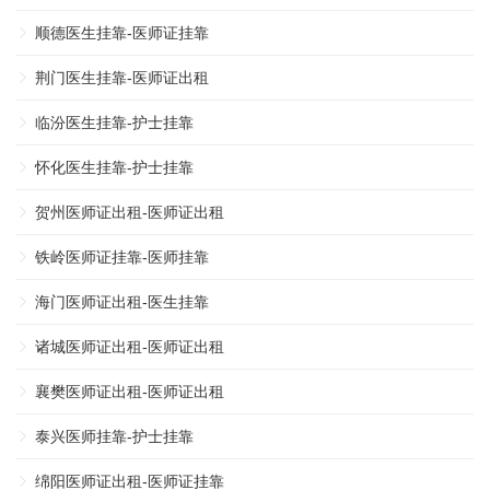
顺德医生挂靠-医师证挂靠
荆门医生挂靠-医师证出租
临汾医生挂靠-护士挂靠
怀化医生挂靠-护士挂靠
贺州医师证出租-医师证出租
铁岭医师证挂靠-医师挂靠
海门医师证出租-医生挂靠
诸城医师证出租-医师证出租
襄樊医师证出租-医师证出租
泰兴医师挂靠-护士挂靠
绵阳医师证出租-医师证挂靠