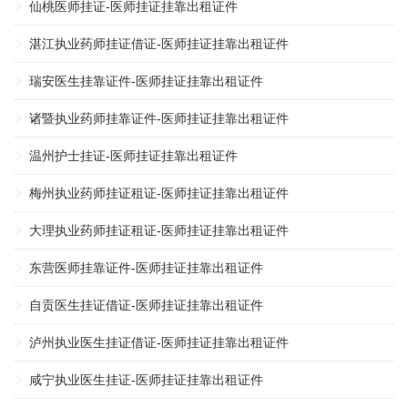
仙桃医师挂证-医师挂证挂靠出租证件
湛江执业药师挂证借证-医师挂证挂靠出租证件
瑞安医生挂靠证件-医师挂证挂靠出租证件
诸暨执业药师挂靠证件-医师挂证挂靠出租证件
温州护士挂证-医师挂证挂靠出租证件
梅州执业药师挂证租证-医师挂证挂靠出租证件
大理执业药师挂证租证-医师挂证挂靠出租证件
东营医师挂靠证件-医师挂证挂靠出租证件
自贡医生挂证借证-医师挂证挂靠出租证件
泸州执业医生挂证借证-医师挂证挂靠出租证件
咸宁执业医生挂证-医师挂证挂靠出租证件