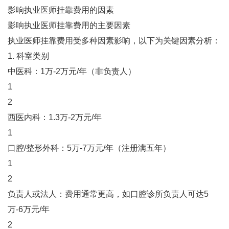
影响执业医师挂靠费用的因素
影响执业医师挂靠费用的主要因素
执业医师挂靠费用受多种因素影响，以下为关键因素分析：
1. ‌科室类别‌
‌中医科‌：1万-2万元/年（非负责人）‌
1
2
‌西医内科‌：1.3万-2万元/年‌
1
‌口腔/整形外科‌：5万-7万元/年（注册满五年）‌
1
2
‌负责人或法人‌：费用通常更高，如口腔诊所负责人可达5
万-6万元/年‌
2