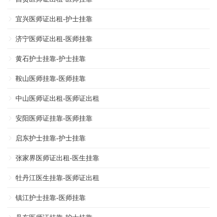
宜兴医师证出租-护士挂靠
济宁医师证出租-医师挂靠
黄石护士挂靠-护士挂靠
鞍山医师挂靠-医师挂靠
中山医师证出租-医师证出租
安阳医师证挂靠-医师挂靠
启东护士挂靠-护士挂靠
张家界医师证出租-医生挂靠
牡丹江医生挂靠-医师证出租
镇江护士挂靠-医师挂靠