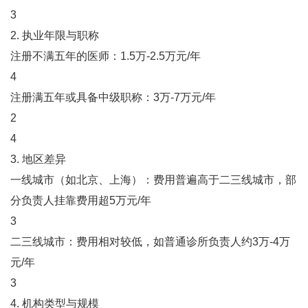
3
2. ‌执业年限与职称‌
注册不满五年的医师：1.5万-2.5万元/年‌
4
注册满五年或具备中级职称：3万-7万元/年‌
2
4
3. ‌地区差异‌
一线城市（如北京、上海）：费用普遍高于二三线城市，部
分负责人挂靠费用超5万元/年‌
3
二三线城市：费用相对较低，如普通诊所负责人约3万-4万
元/年‌
3
4. ‌机构类型与规模‌