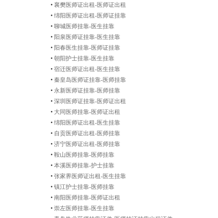
•
襄樊医师证出租-医师证出租
•
绵阳医师证出租-医师证挂靠
•
聊城医师挂靠-医生挂靠
•
阳泉医师证挂靠-医生挂靠
•
阳春医生挂靠-医师证挂靠
•
朝阳护士挂靠-医生挂靠
•
宿迁医师证出租-医生挂靠
•
秦皇岛医师证挂靠-医师挂靠
•
永新医师证挂靠-医师挂靠
•
深圳医师证挂靠-医师证出租
•
大同医师挂靠-医师证出租
•
绵阳医师证出租-医生挂靠
•
自贡医师证出租-医师挂靠
•
济宁医师证出租-医师挂靠
•
鞍山医师挂靠-医师挂靠
•
本溪医师挂靠-护士挂靠
•
张家界医师证出租-医生挂靠
•
镇江护士挂靠-医师挂靠
•
南阳医师挂靠-医师证出租
•
崇左医师挂靠-医生挂靠