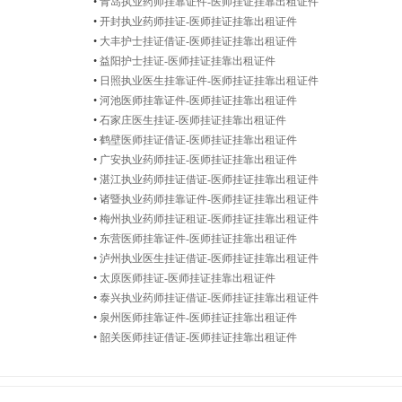
•
青岛执业药师挂靠证件-医师挂证挂靠出租证件
•
开封执业药师挂证-医师挂证挂靠出租证件
•
大丰护士挂证借证-医师挂证挂靠出租证件
•
益阳护士挂证-医师挂证挂靠出租证件
•
日照执业医生挂靠证件-医师挂证挂靠出租证件
•
河池医师挂靠证件-医师挂证挂靠出租证件
•
石家庄医生挂证-医师挂证挂靠出租证件
•
鹤壁医师挂证借证-医师挂证挂靠出租证件
•
广安执业药师挂证-医师挂证挂靠出租证件
•
湛江执业药师挂证借证-医师挂证挂靠出租证件
•
诸暨执业药师挂靠证件-医师挂证挂靠出租证件
•
梅州执业药师挂证租证-医师挂证挂靠出租证件
•
东营医师挂靠证件-医师挂证挂靠出租证件
•
泸州执业医生挂证借证-医师挂证挂靠出租证件
•
太原医师挂证-医师挂证挂靠出租证件
•
泰兴执业药师挂证借证-医师挂证挂靠出租证件
•
泉州医师挂靠证件-医师挂证挂靠出租证件
•
韶关医师挂证借证-医师挂证挂靠出租证件