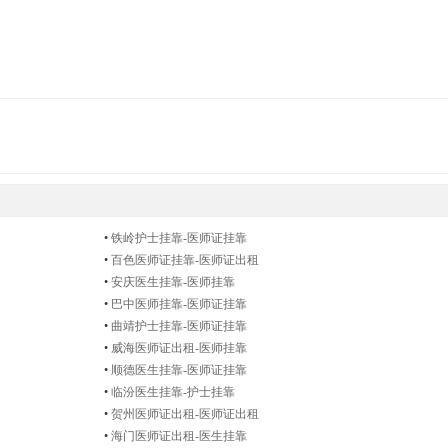
•
铁岭护士挂靠-医师证挂靠
•
百色医师证挂靠-医师证出租
•
安庆医生挂靠-医师挂靠
•
巴中医师挂靠-医师证挂靠
•
曲靖护士挂靠-医师证挂靠
•
威海医师证出租-医师挂靠
•
顺德医生挂靠-医师证挂靠
•
临汾医生挂靠-护士挂靠
•
贺州医师证出租-医师证出租
•
海门医师证出租-医生挂靠