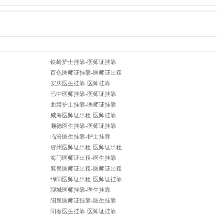
铁岭护士挂靠-医师证挂靠
百色医师证挂靠-医师证出租
安庆医生挂靠-医师挂靠
巴中医师挂靠-医师证挂靠
曲靖护士挂靠-医师证挂靠
威海医师证出租-医师挂靠
顺德医生挂靠-医师证挂靠
临汾医生挂靠-护士挂靠
贺州医师证出租-医师证出租
海门医师证出租-医生挂靠
襄樊医师证出租-医师证出租
绵阳医师证出租-医师证挂靠
聊城医师挂靠-医生挂靠
阳泉医师证挂靠-医生挂靠
阳春医生挂靠-医师证挂靠