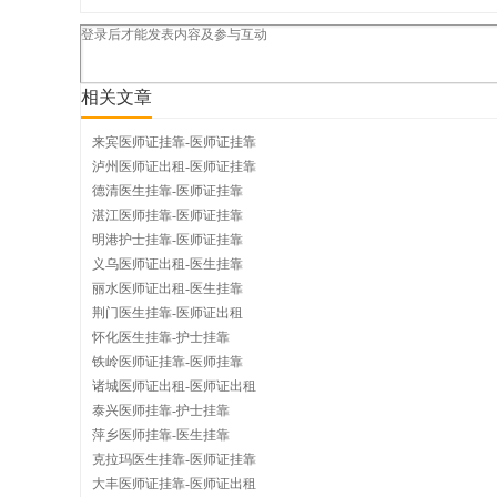
挂
相关文章
来宾医师证挂靠-医师证挂靠
泸州医师证出租-医师证挂靠
靠
德清医生挂靠-医师证挂靠
湛江医师挂靠-医师证挂靠
明港护士挂靠-医师证挂靠
义乌医师证出租-医生挂靠
网
丽水医师证出租-医生挂靠
荆门医生挂靠-医师证出租
怀化医生挂靠-护士挂靠
铁岭医师证挂靠-医师挂靠
诸城医师证出租-医师证出租
泰兴医师挂靠-护士挂靠
萍乡医师挂靠-医生挂靠
克拉玛医生挂靠-医师证挂靠
大丰医师证挂靠-医师证出租