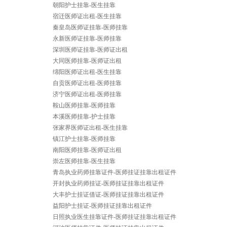
朝阳护士挂靠-医生挂靠
宿迁医师证出租-医生挂靠
秦皇岛医师证挂靠-医师挂靠
永新医师证挂靠-医师挂靠
深圳医师证挂靠-医师证出租
大同医师挂靠-医师证出租
绵阳医师证出租-医生挂靠
自贡医师证出租-医师挂靠
济宁医师证出租-医师挂靠
鞍山医师挂靠-医师挂靠
本溪医师挂靠-护士挂靠
张家界医师证出租-医生挂靠
镇江护士挂靠-医师挂靠
南阳医师挂靠-医师证出租
崇左医师挂靠-医生挂靠
青岛执业药师挂靠证件-医师挂证挂靠出租证件
开封执业药师挂证-医师挂证挂靠出租证件
大丰护士挂证借证-医师挂证挂靠出租证件
益阳护士挂证-医师挂证挂靠出租证件
日照执业医生挂靠证件-医师挂证挂靠出租证件