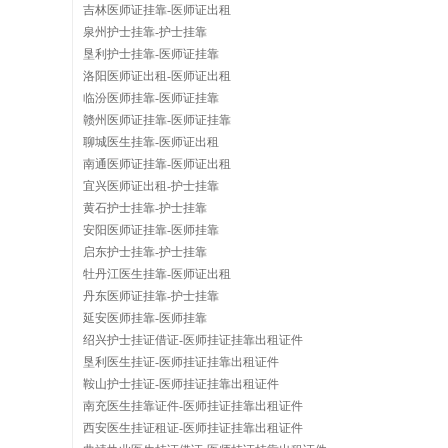
吉林医师证挂靠-医师证出租
泉州护士挂靠-护士挂靠
垦利护士挂靠-医师证挂靠
洛阳医师证出租-医师证出租
临汾医师挂靠-医师证挂靠
赣州医师证挂靠-医师证挂靠
聊城医生挂靠-医师证出租
南通医师证挂靠-医师证出租
宜兴医师证出租-护士挂靠
黄石护士挂靠-护士挂靠
安阳医师证挂靠-医师挂靠
启东护士挂靠-护士挂靠
牡丹江医生挂靠-医师证出租
丹东医师证挂靠-护士挂靠
延安医师挂靠-医师挂靠
绍兴护士挂证借证-医师挂证挂靠出租证件
垦利医生挂证-医师挂证挂靠出租证件
鞍山护士挂证-医师挂证挂靠出租证件
南充医生挂靠证件-医师挂证挂靠出租证件
西安医生挂证租证-医师挂证挂靠出租证件