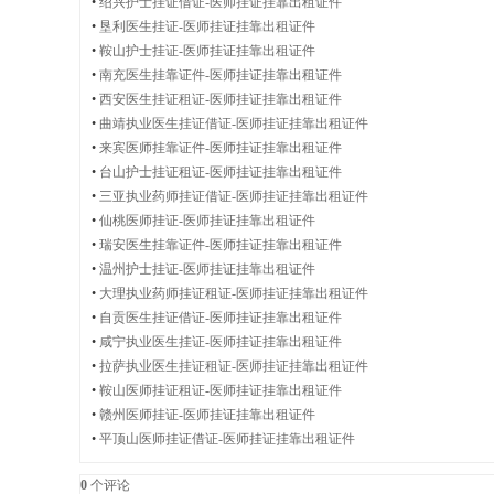
•
绍兴护士挂证借证-医师挂证挂靠出租证件
师
•
垦利医生挂证-医师挂证挂靠出租证件
•
鞍山护士挂证-医师挂证挂靠出租证件
•
南充医生挂靠证件-医师挂证挂靠出租证件
•
西安医生挂证租证-医师挂证挂靠出租证件
证
•
曲靖执业医生挂证借证-医师挂证挂靠出租证件
•
来宾医师挂靠证件-医师挂证挂靠出租证件
•
台山护士挂证租证-医师挂证挂靠出租证件
•
三亚执业药师挂证借证-医师挂证挂靠出租证件
•
仙桃医师挂证-医师挂证挂靠出租证件
件
•
瑞安医生挂靠证件-医师挂证挂靠出租证件
•
温州护士挂证-医师挂证挂靠出租证件
•
大理执业药师挂证租证-医师挂证挂靠出租证件
•
自贡医生挂证借证-医师挂证挂靠出租证件
出
•
咸宁执业医生挂证-医师挂证挂靠出租证件
•
拉萨执业医生挂证租证-医师挂证挂靠出租证件
•
鞍山医师挂证租证-医师挂证挂靠出租证件
•
赣州医师挂证-医师挂证挂靠出租证件
•
平顶山医师挂证借证-医师挂证挂靠出租证件
租
0
个评论