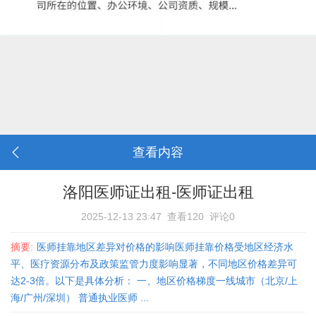
查看内容
洛阳医师证出租-医师证出租
2025-12-13 23:47
查看120
评论0
摘要:
医师挂靠地区差异对价格的影响医师挂靠价格受地区经济水
平、医疗资源分布及政策监管力度影响显著，不同地区价格差异可
达2-3倍。以下是具体分析： 一、地区价格梯度‌一线城市（北京/上
海/广州/深圳）‌ 普通执业医师 ...