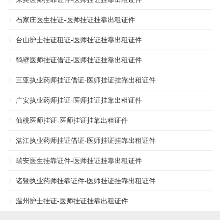
石家庄医生挂证-医师挂证挂靠出租证件
台山护士挂证租证-医师挂证挂靠出租证件
鹤壁医师挂证借证-医师挂证挂靠出租证件
三亚执业药师挂证借证-医师挂证挂靠出租证件
广安执业药师挂证-医师挂证挂靠出租证件
仙桃医师挂证-医师挂证挂靠出租证件
湛江执业药师挂证借证-医师挂证挂靠出租证件
瑞安医生挂靠证件-医师挂证挂靠出租证件
诸暨执业药师挂靠证件-医师挂证挂靠出租证件
温州护士挂证-医师挂证挂靠出租证件