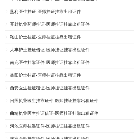
垦利医生挂证-医师挂证挂靠出租证件
开封执业药师挂证-医师挂证挂靠出租证件
鞍山护士挂证-医师挂证挂靠出租证件
大丰护士挂证借证-医师挂证挂靠出租证件
南充医生挂靠证件-医师挂证挂靠出租证件
益阳护士挂证-医师挂证挂靠出租证件
西安医生挂证租证-医师挂证挂靠出租证件
日照执业医生挂靠证件-医师挂证挂靠出租证件
曲靖执业医生挂证借证-医师挂证挂靠出租证件
河池医师挂靠证件-医师挂证挂靠出租证件
来宾医师挂靠证件-医师挂证挂靠出租证件