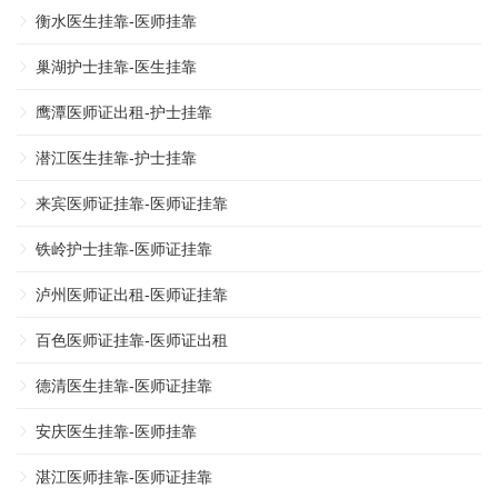
衡水医生挂靠-医师挂靠
巢湖护士挂靠-医生挂靠
鹰潭医师证出租-护士挂靠
潜江医生挂靠-护士挂靠
来宾医师证挂靠-医师证挂靠
铁岭护士挂靠-医师证挂靠
泸州医师证出租-医师证挂靠
百色医师证挂靠-医师证出租
德清医生挂靠-医师证挂靠
安庆医生挂靠-医师挂靠
湛江医师挂靠-医师证挂靠