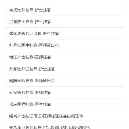
本溪医师挂靠-护士挂靠
启东护士挂靠-护士挂靠
张家界医师证出租-医生挂靠
牡丹江医生挂靠-医师证出租
镇江护士挂靠-医师挂靠
丹东医师证挂靠-护士挂靠
南阳医师挂靠-医师证出租
延安医师挂靠-医师挂靠
崇左医师挂靠-医生挂靠
绍兴护士挂证借证-医师挂证挂靠出租证件
青岛执业药师挂靠证件-医师挂证挂靠出租证件