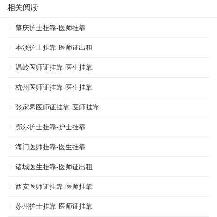
相关阅读
肇庆护士挂靠-医师挂靠
本溪护士挂靠-医师证出租
温岭医师证挂靠-医生挂靠
杭州医师证挂靠-医生挂靠
张家界医师证挂靠-医师挂靠
鄂尔护士挂靠-护士挂靠
海门医师挂靠-医生挂靠
诸城医生挂靠-医师证出租
西安医师证挂靠-医师挂靠
苏州护士挂靠-医师证挂靠