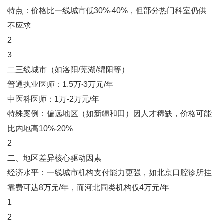
特点：价格比一线城市低30%-40%，但部分热门科室仍供
不应求‌
2
3
‌二三线城市（如洛阳/芜湖/绵阳等）‌
普通执业医师：1.5万-3万元/年
中医科医师：1万-2万元/年
特殊案例：偏远地区（如新疆和田）因人才稀缺，价格可能
比内地高10%-20%‌
2
二、地区差异核心驱动因素
‌经济水平‌：一线城市机构支付能力更强，如北京口腔诊所挂
靠费可达8万元/年，而河北同类机构仅4万元/年‌
1
2