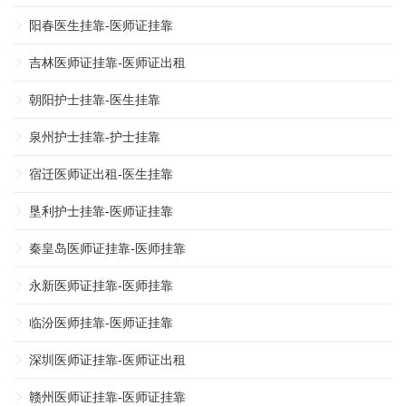
阳春医生挂靠-医师证挂靠
吉林医师证挂靠-医师证出租
朝阳护士挂靠-医生挂靠
泉州护士挂靠-护士挂靠
宿迁医师证出租-医生挂靠
垦利护士挂靠-医师证挂靠
秦皇岛医师证挂靠-医师挂靠
永新医师证挂靠-医师挂靠
临汾医师挂靠-医师证挂靠
深圳医师证挂靠-医师证出租
赣州医师证挂靠-医师证挂靠