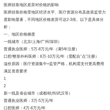
医师挂靠地区差异对价格的影响
医师挂靠价格受地区经济水平、医疗资源分布及政策监管力
度影响显著，不同地区价格差异可达2-3倍。以下是具体分
析：
一、地区价格梯度
‌一线城市（北京/上海/广州/深圳）‌
普通执业医师：5万-8万元/年（满5年注册）
口腔/整形外科医师：6万-10万元/年（需配合"点"注册）
溢价原因：医疗资源集中+监管严格，机构需支付更高费用
满足资质要求‌
1
2
‌新一线及省会城市（成都/杭州/武汉等）‌
普通执业医师：3万-5万元/年
口腔医师：4万-6万元/年