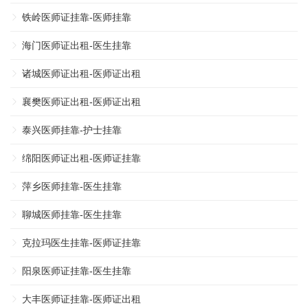
铁岭医师证挂靠-医师挂靠
海门医师证出租-医生挂靠
诸城医师证出租-医师证出租
襄樊医师证出租-医师证出租
泰兴医师挂靠-护士挂靠
绵阳医师证出租-医师证挂靠
萍乡医师挂靠-医生挂靠
聊城医师挂靠-医生挂靠
克拉玛医生挂靠-医师证挂靠
阳泉医师证挂靠-医生挂靠
大丰医师证挂靠-医师证出租