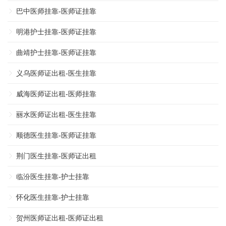
巴中医师挂靠-医师证挂靠
明港护士挂靠-医师证挂靠
曲靖护士挂靠-医师证挂靠
义乌医师证出租-医生挂靠
威海医师证出租-医师挂靠
丽水医师证出租-医生挂靠
顺德医生挂靠-医师证挂靠
荆门医生挂靠-医师证出租
临汾医生挂靠-护士挂靠
怀化医生挂靠-护士挂靠
贺州医师证出租-医师证出租