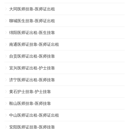
大同医师挂靠-医师证出租
聊城医生挂靠-医师证出租
绵阳医师证出租-医生挂靠
南通医师证挂靠-医师证出租
自贡医师证出租-医师挂靠
宜兴医师证出租-护士挂靠
济宁医师证出租-医师挂靠
黄石护士挂靠-护士挂靠
鞍山医师挂靠-医师挂靠
中山医师证出租-医师证出租
安阳医师证挂靠-医师挂靠