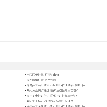
•
南阳医师挂靠-医师证出租
•
崇左医师挂靠-医生挂靠
•
青岛执业药师挂靠证件-医师挂证挂靠出租证件
•
开封执业药师挂证-医师挂证挂靠出租证件
•
大丰护士挂证借证-医师挂证挂靠出租证件
•
益阳护士挂证-医师挂证挂靠出租证件
•
承德执业医生挂证借证-医师挂证挂靠出租证件