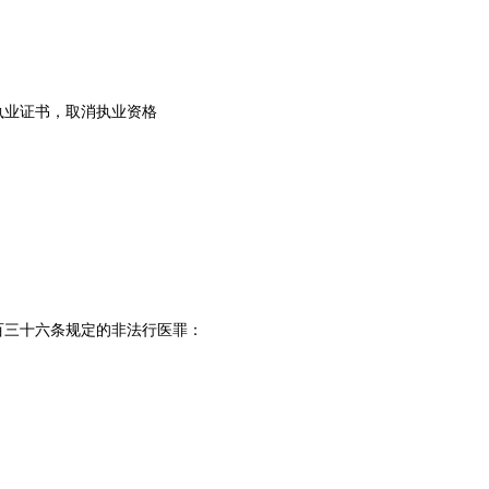
业证书，取消执业资格‌
百三十六条规定的非法行医罪：