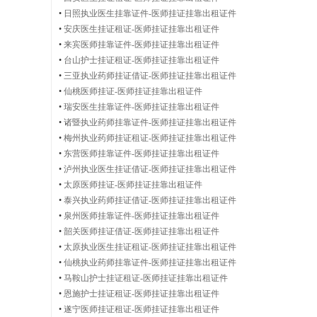
•
日照执业医生挂靠证件-医师挂证挂靠出租证件
•
安庆医生挂证租证-医师挂证挂靠出租证件
|
•
来宾医师挂靠证件-医师挂证挂靠出租证件
•
台山护士挂证租证-医师挂证挂靠出租证件
•
三亚执业药师挂证借证-医师挂证挂靠出租证件
•
仙桃医师挂证-医师挂证挂靠出租证件
•
瑞安医生挂靠证件-医师挂证挂靠出租证件
执
•
诸暨执业药师挂靠证件-医师挂证挂靠出租证件
•
梅州执业药师挂证租证-医师挂证挂靠出租证件
•
东营医师挂靠证件-医师挂证挂靠出租证件
•
泸州执业医生挂证借证-医师挂证挂靠出租证件
业
•
太原医师挂证-医师挂证挂靠出租证件
•
泰兴执业药师挂证借证-医师挂证挂靠出租证件
•
泉州医师挂靠证件-医师挂证挂靠出租证件
•
韶关医师挂证借证-医师挂证挂靠出租证件
•
太原执业医生挂证租证-医师挂证挂靠出租证件
医
•
仙桃执业药师挂靠证件-医师挂证挂靠出租证件
•
马鞍山护士挂证租证-医师挂证挂靠出租证件
•
恩施护士挂证租证-医师挂证挂靠出租证件
•
遂宁医师挂证租证-医师挂证挂靠出租证件