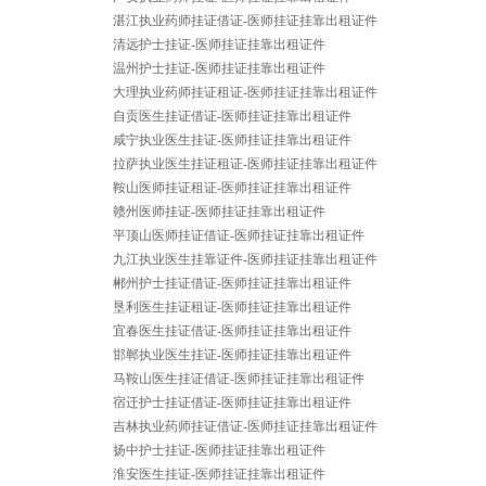
湛江执业药师挂证借证-医师挂证挂靠出租证件
清远护士挂证-医师挂证挂靠出租证件
温州护士挂证-医师挂证挂靠出租证件
大理执业药师挂证租证-医师挂证挂靠出租证件
自贡医生挂证借证-医师挂证挂靠出租证件
咸宁执业医生挂证-医师挂证挂靠出租证件
拉萨执业医生挂证租证-医师挂证挂靠出租证件
鞍山医师挂证租证-医师挂证挂靠出租证件
赣州医师挂证-医师挂证挂靠出租证件
平顶山医师挂证借证-医师挂证挂靠出租证件
九江执业医生挂靠证件-医师挂证挂靠出租证件
郴州护士挂证借证-医师挂证挂靠出租证件
垦利医生挂证租证-医师挂证挂靠出租证件
宜春医生挂证借证-医师挂证挂靠出租证件
邯郸执业医生挂证-医师挂证挂靠出租证件
马鞍山医生挂证借证-医师挂证挂靠出租证件
宿迁护士挂证借证-医师挂证挂靠出租证件
吉林执业药师挂证借证-医师挂证挂靠出租证件
扬中护士挂证-医师挂证挂靠出租证件
淮安医生挂证-医师挂证挂靠出租证件