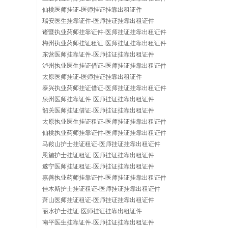
仙桃医师挂证-医师挂证挂靠出租证件
瑞安医生挂靠证件-医师挂证挂靠出租证件
诸暨执业药师挂靠证件-医师挂证挂靠出租证件
梅州执业药师挂证租证-医师挂证挂靠出租证件
东营医师挂靠证件-医师挂证挂靠出租证件
泸州执业医生挂证借证-医师挂证挂靠出租证件
太原医师挂证-医师挂证挂靠出租证件
泰兴执业药师挂证借证-医师挂证挂靠出租证件
泉州医师挂靠证件-医师挂证挂靠出租证件
韶关医师挂证借证-医师挂证挂靠出租证件
太原执业医生挂证租证-医师挂证挂靠出租证件
仙桃执业药师挂靠证件-医师挂证挂靠出租证件
马鞍山护士挂证租证-医师挂证挂靠出租证件
恩施护士挂证租证-医师挂证挂靠出租证件
遂宁医师挂证租证-医师挂证挂靠出租证件
嘉善执业药师挂靠证件-医师挂证挂靠出租证件
佳木斯护士挂证租证-医师挂证挂靠出租证件
萧山医师挂证租证-医师挂证挂靠出租证件
丽水护士挂证-医师挂证挂靠出租证件
南平医生挂靠证件-医师挂证挂靠出租证件