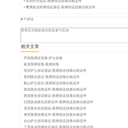
•
东莞护士挂证-医师挂证挂靠出租证件
•
鹰潭执业药师挂证借证-医师挂证挂靠出租证件
挂
0
个评论
靠
相关文章
丹东医师证挂靠-护士挂靠
延安医师挂靠-医师挂靠
绍兴护士挂证借证-医师挂证挂靠出租证件
网
垦利医生挂证-医师挂证挂靠出租证件
鞍山护士挂证-医师挂证挂靠出租证件
南充医生挂靠证件-医师挂证挂靠出租证件
西安医生挂证租证-医师挂证挂靠出租证件
日照执业医生挂靠证件-医师挂证挂靠出租证件
安庆医生挂证租证-医师挂证挂靠出租证件
来宾医师挂靠证件-医师挂证挂靠出租证件
台山护士挂证租证-医师挂证挂靠出租证件
三亚执业药师挂证借证-医师挂证挂靠出租证件