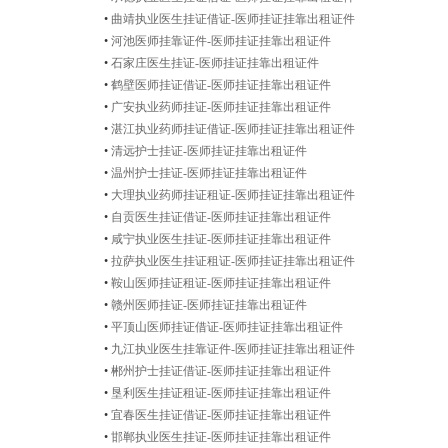
•
曲靖执业医生挂证借证-医师挂证挂靠出租证件
•
河池医师挂靠证件-医师挂证挂靠出租证件
•
石家庄医生挂证-医师挂证挂靠出租证件
•
鹤壁医师挂证借证-医师挂证挂靠出租证件
•
广安执业药师挂证-医师挂证挂靠出租证件
•
湛江执业药师挂证借证-医师挂证挂靠出租证件
•
清远护士挂证-医师挂证挂靠出租证件
•
温州护士挂证-医师挂证挂靠出租证件
•
大理执业药师挂证租证-医师挂证挂靠出租证件
•
自贡医生挂证借证-医师挂证挂靠出租证件
•
咸宁执业医生挂证-医师挂证挂靠出租证件
•
拉萨执业医生挂证租证-医师挂证挂靠出租证件
•
鞍山医师挂证租证-医师挂证挂靠出租证件
•
赣州医师挂证-医师挂证挂靠出租证件
•
平顶山医师挂证借证-医师挂证挂靠出租证件
•
九江执业医生挂靠证件-医师挂证挂靠出租证件
•
郴州护士挂证借证-医师挂证挂靠出租证件
•
垦利医生挂证租证-医师挂证挂靠出租证件
•
宜春医生挂证借证-医师挂证挂靠出租证件
•
邯郸执业医生挂证-医师挂证挂靠出租证件