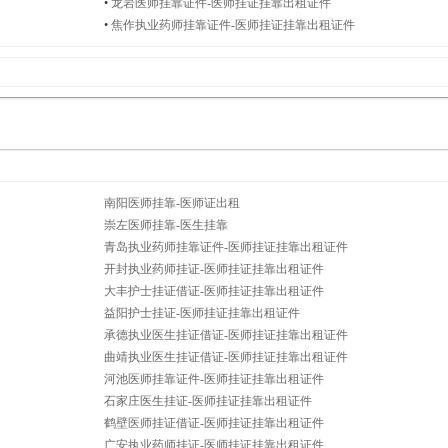
•
龙岩医师挂靠证件-医师挂证挂靠出租证件
•
焦作执业药师挂靠证件-医师挂证挂靠出租证件
南阳医师挂靠-医师证出租
崇左医师挂靠-医生挂靠
青岛执业药师挂靠证件-医师挂证挂靠出租证件
开封执业药师挂证-医师挂证挂靠出租证件
大丰护士挂证借证-医师挂证挂靠出租证件
益阳护士挂证-医师挂证挂靠出租证件
承德执业医生挂证借证-医师挂证挂靠出租证件
曲靖执业医生挂证借证-医师挂证挂靠出租证件
河池医师挂靠证件-医师挂证挂靠出租证件
石家庄医生挂证-医师挂证挂靠出租证件
鹤壁医师挂证借证-医师挂证挂靠出租证件
广安执业药师挂证-医师挂证挂靠出租证件