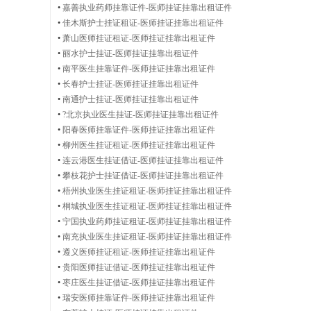
师
•
嘉善执业药师挂靠证件-医师挂证挂靠出租证件
•
佳木斯护士挂证租证-医师挂证挂靠出租证件
•
萧山医师挂证租证-医师挂证挂靠出租证件
•
丽水护士挂证-医师挂证挂靠出租证件
•
南平医生挂靠证件-医师挂证挂靠出租证件
证
•
长春护士挂证-医师挂证挂靠出租证件
•
南通护士挂证-医师挂证挂靠出租证件
•
?北京执业医生挂证-医师挂证挂靠出租证件
•
阳春医师挂靠证件-医师挂证挂靠出租证件
件
•
柳州医生挂证租证-医师挂证挂靠出租证件
•
连云港医生挂证借证-医师挂证挂靠出租证件
•
攀枝花护士挂证借证-医师挂证挂靠出租证件
•
梧州执业医生挂证租证-医师挂证挂靠出租证件
•
桐城执业医生挂证租证-医师挂证挂靠出租证件
出
•
宁国执业药师挂证租证-医师挂证挂靠出租证件
•
南充执业医生挂证租证-医师挂证挂靠出租证件
•
遵义医师挂证租证-医师挂证挂靠出租证件
•
贵阳医师挂证借证-医师挂证挂靠出租证件
租
•
枣庄医生挂证借证-医师挂证挂靠出租证件
•
瑞安医师挂靠证件-医师挂证挂靠出租证件