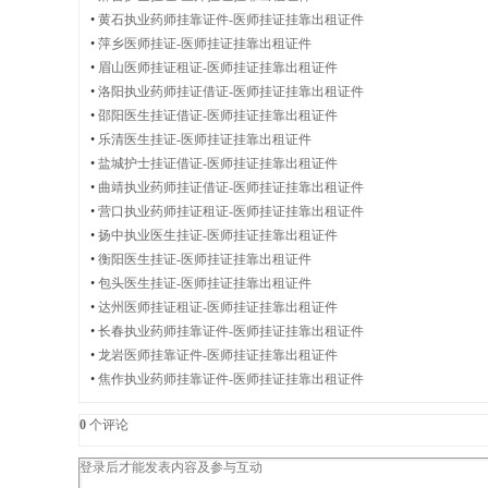
师
•
黄石执业药师挂靠证件-医师挂证挂靠出租证件
•
萍乡医师挂证-医师挂证挂靠出租证件
•
眉山医师挂证租证-医师挂证挂靠出租证件
•
洛阳执业药师挂证借证-医师挂证挂靠出租证件
证
•
邵阳医生挂证借证-医师挂证挂靠出租证件
•
乐清医生挂证-医师挂证挂靠出租证件
•
盐城护士挂证借证-医师挂证挂靠出租证件
•
曲靖执业药师挂证借证-医师挂证挂靠出租证件
•
营口执业药师挂证租证-医师挂证挂靠出租证件
件
•
扬中执业医生挂证-医师挂证挂靠出租证件
•
衡阳医生挂证-医师挂证挂靠出租证件
•
包头医生挂证-医师挂证挂靠出租证件
•
达州医师挂证租证-医师挂证挂靠出租证件
出
•
长春执业药师挂靠证件-医师挂证挂靠出租证件
•
龙岩医师挂靠证件-医师挂证挂靠出租证件
•
焦作执业药师挂靠证件-医师挂证挂靠出租证件
0
个评论
租