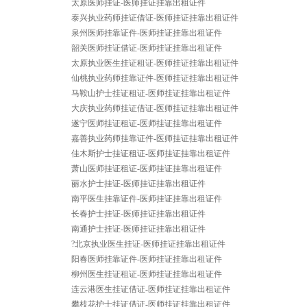
太原医师挂证-医师挂证挂靠出租证件
泰兴执业药师挂证借证-医师挂证挂靠出租证件
泉州医师挂靠证件-医师挂证挂靠出租证件
韶关医师挂证借证-医师挂证挂靠出租证件
太原执业医生挂证租证-医师挂证挂靠出租证件
仙桃执业药师挂靠证件-医师挂证挂靠出租证件
马鞍山护士挂证租证-医师挂证挂靠出租证件
大庆执业药师挂证借证-医师挂证挂靠出租证件
遂宁医师挂证租证-医师挂证挂靠出租证件
嘉善执业药师挂靠证件-医师挂证挂靠出租证件
佳木斯护士挂证租证-医师挂证挂靠出租证件
萧山医师挂证租证-医师挂证挂靠出租证件
丽水护士挂证-医师挂证挂靠出租证件
南平医生挂靠证件-医师挂证挂靠出租证件
长春护士挂证-医师挂证挂靠出租证件
南通护士挂证-医师挂证挂靠出租证件
?北京执业医生挂证-医师挂证挂靠出租证件
阳春医师挂靠证件-医师挂证挂靠出租证件
柳州医生挂证租证-医师挂证挂靠出租证件
连云港医生挂证借证-医师挂证挂靠出租证件
攀枝花护士挂证借证-医师挂证挂靠出租证件