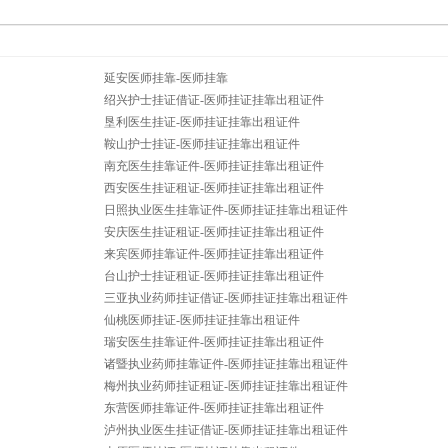
延安医师挂靠-医师挂靠
绍兴护士挂证借证-医师挂证挂靠出租证件
垦利医生挂证-医师挂证挂靠出租证件
鞍山护士挂证-医师挂证挂靠出租证件
南充医生挂靠证件-医师挂证挂靠出租证件
西安医生挂证租证-医师挂证挂靠出租证件
日照执业医生挂靠证件-医师挂证挂靠出租证件
安庆医生挂证租证-医师挂证挂靠出租证件
来宾医师挂靠证件-医师挂证挂靠出租证件
台山护士挂证租证-医师挂证挂靠出租证件
三亚执业药师挂证借证-医师挂证挂靠出租证件
仙桃医师挂证-医师挂证挂靠出租证件
瑞安医生挂靠证件-医师挂证挂靠出租证件
诸暨执业药师挂靠证件-医师挂证挂靠出租证件
梅州执业药师挂证租证-医师挂证挂靠出租证件
东营医师挂靠证件-医师挂证挂靠出租证件
泸州执业医生挂证借证-医师挂证挂靠出租证件