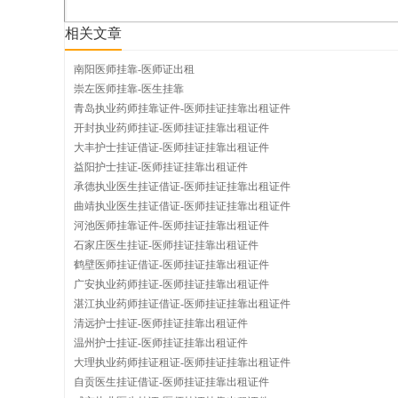
相关文章
挂
南阳医师挂靠-医师证出租
崇左医师挂靠-医生挂靠
青岛执业药师挂靠证件-医师挂证挂靠出租证件
开封执业药师挂证-医师挂证挂靠出租证件
靠
大丰护士挂证借证-医师挂证挂靠出租证件
益阳护士挂证-医师挂证挂靠出租证件
承德执业医生挂证借证-医师挂证挂靠出租证件
曲靖执业医生挂证借证-医师挂证挂靠出租证件
河池医师挂靠证件-医师挂证挂靠出租证件
网
石家庄医生挂证-医师挂证挂靠出租证件
鹤壁医师挂证借证-医师挂证挂靠出租证件
广安执业药师挂证-医师挂证挂靠出租证件
湛江执业药师挂证借证-医师挂证挂靠出租证件
清远护士挂证-医师挂证挂靠出租证件
温州护士挂证-医师挂证挂靠出租证件
大理执业药师挂证租证-医师挂证挂靠出租证件
自贡医生挂证借证-医师挂证挂靠出租证件