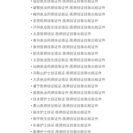
•
瑞安医生挂靠证件-医师挂证挂靠出租证件
•
诸暨执业药师挂靠证件-医师挂证挂靠出租证件
•
梅州执业药师挂证租证-医师挂证挂靠出租证件
•
东营医师挂靠证件-医师挂证挂靠出租证件
•
泸州执业医生挂证借证-医师挂证挂靠出租证件
•
太原医师挂证-医师挂证挂靠出租证件
•
泰兴执业药师挂证借证-医师挂证挂靠出租证件
•
泉州医师挂靠证件-医师挂证挂靠出租证件
•
韶关医师挂证借证-医师挂证挂靠出租证件
•
太原执业医生挂证租证-医师挂证挂靠出租证件
•
仙桃执业药师挂靠证件-医师挂证挂靠出租证件
•
马鞍山护士挂证租证-医师挂证挂靠出租证件
•
大庆执业药师挂证借证-医师挂证挂靠出租证件
•
遂宁医师挂证租证-医师挂证挂靠出租证件
•
嘉善执业药师挂靠证件-医师挂证挂靠出租证件
•
佳木斯护士挂证租证-医师挂证挂靠出租证件
•
萧山医师挂证租证-医师挂证挂靠出租证件
•
丽水护士挂证-医师挂证挂靠出租证件
•
南平医生挂靠证件-医师挂证挂靠出租证件
•
长春护士挂证-医师挂证挂靠出租证件
•
南通护士挂证-医师挂证挂靠出租证件