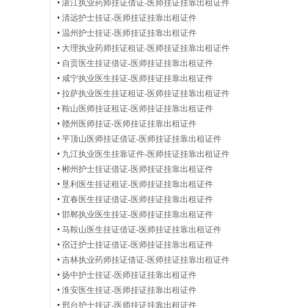
•
湛江执业药师挂证借证-医师挂证挂靠出租证件
•
清远护士挂证-医师挂证挂靠出租证件
•
温州护士挂证-医师挂证挂靠出租证件
|
•
大理执业药师挂证租证-医师挂证挂靠出租证件
•
自贡医生挂证借证-医师挂证挂靠出租证件
•
咸宁执业医生挂证-医师挂证挂靠出租证件
•
拉萨执业医生挂证租证-医师挂证挂靠出租证件
执
•
鞍山医师挂证租证-医师挂证挂靠出租证件
•
赣州医师挂证-医师挂证挂靠出租证件
•
平顶山医师挂证借证-医师挂证挂靠出租证件
•
九江执业医生挂靠证件-医师挂证挂靠出租证件
•
郴州护士挂证借证-医师挂证挂靠出租证件
业
•
垦利医生挂证租证-医师挂证挂靠出租证件
•
宜春医生挂证借证-医师挂证挂靠出租证件
•
邯郸执业医生挂证-医师挂证挂靠出租证件
•
马鞍山医生挂证借证-医师挂证挂靠出租证件
医
•
宿迁护士挂证借证-医师挂证挂靠出租证件
•
吉林执业药师挂证借证-医师挂证挂靠出租证件
•
扬中护士挂证-医师挂证挂靠出租证件
•
淮安医生挂证-医师挂证挂靠出租证件
•
邢台护士挂证-医师挂证挂靠出租证件