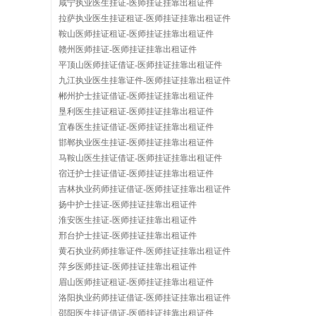
咸宁执业医生挂证-医师挂证挂靠出租证件
拉萨执业医生挂证租证-医师挂证挂靠出租证件
鞍山医师挂证租证-医师挂证挂靠出租证件
赣州医师挂证-医师挂证挂靠出租证件
平顶山医师挂证借证-医师挂证挂靠出租证件
九江执业医生挂靠证件-医师挂证挂靠出租证件
郴州护士挂证借证-医师挂证挂靠出租证件
垦利医生挂证租证-医师挂证挂靠出租证件
宜春医生挂证借证-医师挂证挂靠出租证件
邯郸执业医生挂证-医师挂证挂靠出租证件
马鞍山医生挂证借证-医师挂证挂靠出租证件
宿迁护士挂证借证-医师挂证挂靠出租证件
吉林执业药师挂证借证-医师挂证挂靠出租证件
扬中护士挂证-医师挂证挂靠出租证件
淮安医生挂证-医师挂证挂靠出租证件
邢台护士挂证-医师挂证挂靠出租证件
黄石执业药师挂靠证件-医师挂证挂靠出租证件
萍乡医师挂证-医师挂证挂靠出租证件
眉山医师挂证租证-医师挂证挂靠出租证件
洛阳执业药师挂证借证-医师挂证挂靠出租证件
邵阳医生挂证借证-医师挂证挂靠出租证件