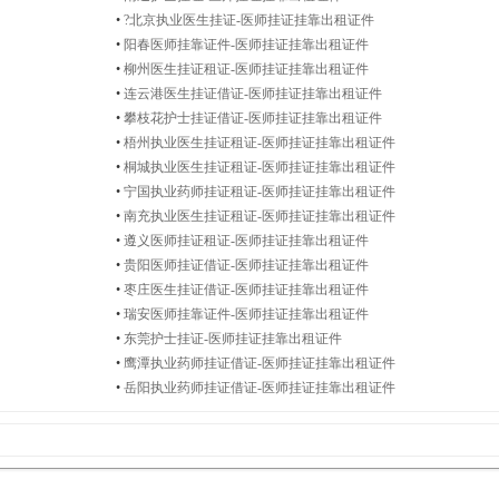
•
?北京执业医生挂证-医师挂证挂靠出租证件
•
阳春医师挂靠证件-医师挂证挂靠出租证件
•
柳州医生挂证租证-医师挂证挂靠出租证件
•
连云港医生挂证借证-医师挂证挂靠出租证件
•
攀枝花护士挂证借证-医师挂证挂靠出租证件
•
梧州执业医生挂证租证-医师挂证挂靠出租证件
•
桐城执业医生挂证租证-医师挂证挂靠出租证件
•
宁国执业药师挂证租证-医师挂证挂靠出租证件
•
南充执业医生挂证租证-医师挂证挂靠出租证件
•
遵义医师挂证租证-医师挂证挂靠出租证件
•
贵阳医师挂证借证-医师挂证挂靠出租证件
•
枣庄医生挂证借证-医师挂证挂靠出租证件
•
瑞安医师挂靠证件-医师挂证挂靠出租证件
•
东莞护士挂证-医师挂证挂靠出租证件
•
鹰潭执业药师挂证借证-医师挂证挂靠出租证件
•
岳阳执业药师挂证借证-医师挂证挂靠出租证件