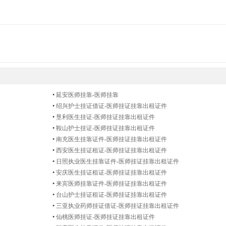
•
延安医师挂靠-医师挂靠
•
绍兴护士挂证借证-医师挂证挂靠出租证件
•
垦利医生挂证-医师挂证挂靠出租证件
•
鞍山护士挂证-医师挂证挂靠出租证件
•
南充医生挂靠证件-医师挂证挂靠出租证件
•
西安医生挂证租证-医师挂证挂靠出租证件
•
日照执业医生挂靠证件-医师挂证挂靠出租证件
•
安庆医生挂证租证-医师挂证挂靠出租证件
•
来宾医师挂靠证件-医师挂证挂靠出租证件
•
台山护士挂证租证-医师挂证挂靠出租证件
•
三亚执业药师挂证借证-医师挂证挂靠出租证件
•
仙桃医师挂证-医师挂证挂靠出租证件