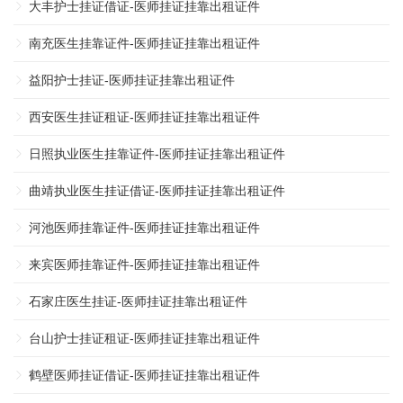
大丰护士挂证借证-医师挂证挂靠出租证件
南充医生挂靠证件-医师挂证挂靠出租证件
益阳护士挂证-医师挂证挂靠出租证件
西安医生挂证租证-医师挂证挂靠出租证件
日照执业医生挂靠证件-医师挂证挂靠出租证件
曲靖执业医生挂证借证-医师挂证挂靠出租证件
河池医师挂靠证件-医师挂证挂靠出租证件
来宾医师挂靠证件-医师挂证挂靠出租证件
石家庄医生挂证-医师挂证挂靠出租证件
台山护士挂证租证-医师挂证挂靠出租证件
鹤壁医师挂证借证-医师挂证挂靠出租证件