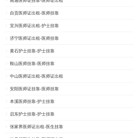
南通医师证挂靠-医师证出租
自贡医师证出租-医师挂靠
宜兴医师证出租-护士挂靠
济宁医师证出租-医师挂靠
黄石护士挂靠-护士挂靠
鞍山医师挂靠-医师挂靠
中山医师证出租-医师证出租
安阳医师证挂靠-医师挂靠
本溪医师挂靠-护士挂靠
启东护士挂靠-护士挂靠
张家界医师证出租-医生挂靠