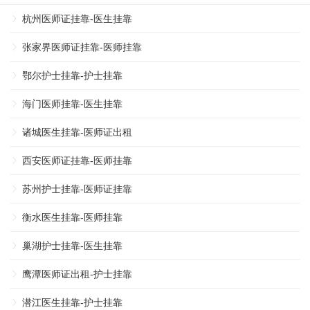
杭州医师证挂靠-医生挂靠
张家界医师证挂靠-医师挂靠
鄂尔护士挂靠-护士挂靠
海门医师挂靠-医生挂靠
诸城医生挂靠-医师证出租
西安医师证挂靠-医师挂靠
苏州护士挂靠-医师证挂靠
衡水医生挂靠-医师挂靠
巢湖护士挂靠-医生挂靠
鹰潭医师证出租-护士挂靠
潜江医生挂靠-护士挂靠