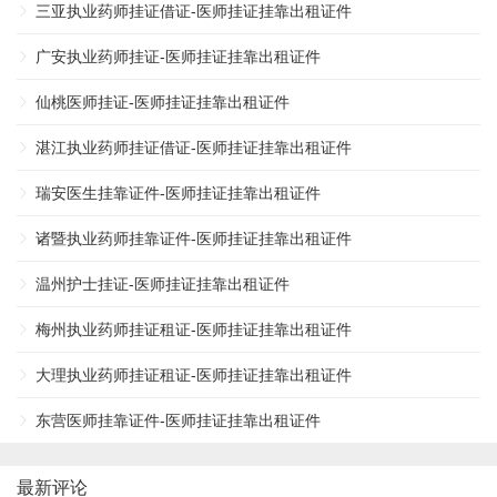
三亚执业药师挂证借证-医师挂证挂靠出租证件
广安执业药师挂证-医师挂证挂靠出租证件
仙桃医师挂证-医师挂证挂靠出租证件
湛江执业药师挂证借证-医师挂证挂靠出租证件
瑞安医生挂靠证件-医师挂证挂靠出租证件
诸暨执业药师挂靠证件-医师挂证挂靠出租证件
温州护士挂证-医师挂证挂靠出租证件
梅州执业药师挂证租证-医师挂证挂靠出租证件
大理执业药师挂证租证-医师挂证挂靠出租证件
东营医师挂靠证件-医师挂证挂靠出租证件
最新评论