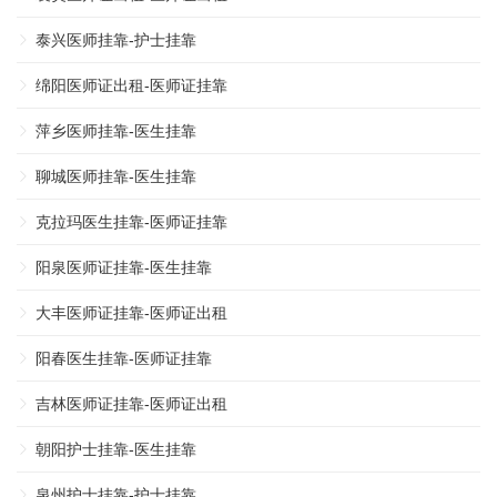
泰兴医师挂靠-护士挂靠
绵阳医师证出租-医师证挂靠
萍乡医师挂靠-医生挂靠
聊城医师挂靠-医生挂靠
克拉玛医生挂靠-医师证挂靠
阳泉医师证挂靠-医生挂靠
大丰医师证挂靠-医师证出租
阳春医生挂靠-医师证挂靠
吉林医师证挂靠-医师证出租
朝阳护士挂靠-医生挂靠
泉州护士挂靠-护士挂靠