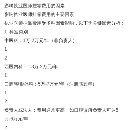
影响执业医师挂靠费用的因素
影响执业医师挂靠费用的主要因素
执业医师挂靠费用受多种因素影响，以下为关键因素分析：
1. ‌科室类别‌
‌中医科‌：1万-2万元/年（非负责人）‌
1
2
‌西医内科‌：1.3万-2万元/年‌
1
‌口腔/整形外科‌：5万-7万元/年（注册满五年）‌
1
2
‌负责人或法人‌：费用通常更高，如口腔诊所负责人可达5
万-6万元/年‌
2