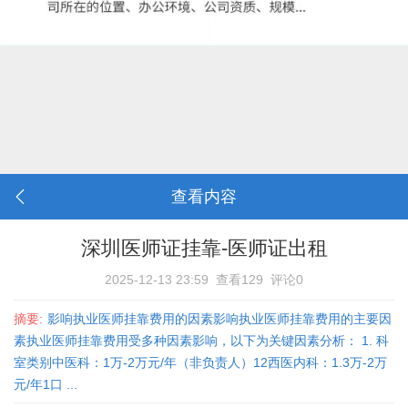
查看内容
深圳医师证挂靠-医师证出租
2025-12-13 23:59
查看129
评论0
摘要:
影响执业医师挂靠费用的因素影响执业医师挂靠费用的主要因
素执业医师挂靠费用受多种因素影响，以下为关键因素分析： 1. ‌科
室类别‌‌中医科‌：1万-2万元/年（非负责人）‌12‌西医内科‌：1.3万-2万
元/年‌1‌口 ...