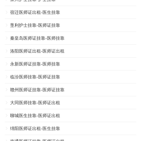
宿迁医师证出租-医生挂靠
垦利护士挂靠-医师证挂靠
秦皇岛医师证挂靠-医师挂靠
洛阳医师证出租-医师证出租
永新医师证挂靠-医师挂靠
临汾医师挂靠-医师证挂靠
赣州医师证挂靠-医师证挂靠
大同医师挂靠-医师证出租
聊城医生挂靠-医师证出租
绵阳医师证出租-医生挂靠