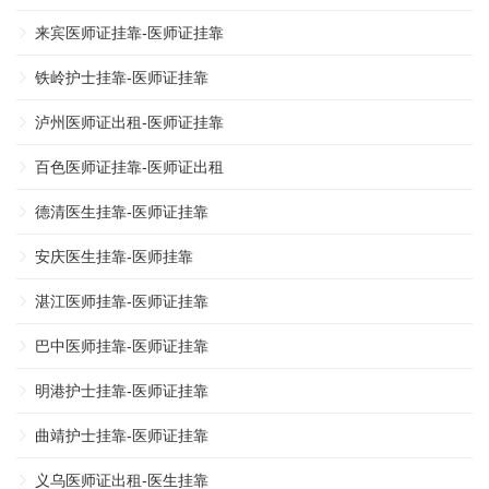
来宾医师证挂靠-医师证挂靠
铁岭护士挂靠-医师证挂靠
泸州医师证出租-医师证挂靠
百色医师证挂靠-医师证出租
德清医生挂靠-医师证挂靠
安庆医生挂靠-医师挂靠
湛江医师挂靠-医师证挂靠
巴中医师挂靠-医师证挂靠
明港护士挂靠-医师证挂靠
曲靖护士挂靠-医师证挂靠
义乌医师证出租-医生挂靠