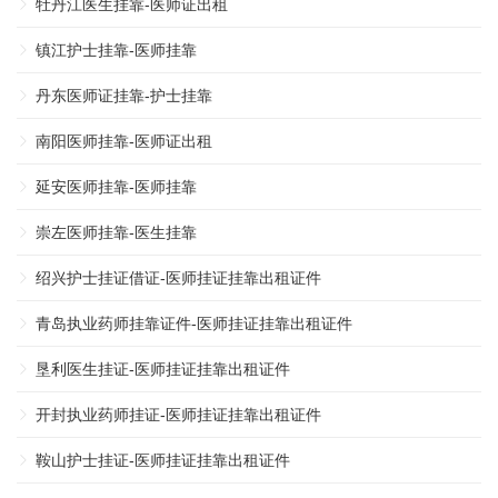
牡丹江医生挂靠-医师证出租
镇江护士挂靠-医师挂靠
丹东医师证挂靠-护士挂靠
南阳医师挂靠-医师证出租
延安医师挂靠-医师挂靠
崇左医师挂靠-医生挂靠
绍兴护士挂证借证-医师挂证挂靠出租证件
青岛执业药师挂靠证件-医师挂证挂靠出租证件
垦利医生挂证-医师挂证挂靠出租证件
开封执业药师挂证-医师挂证挂靠出租证件
鞍山护士挂证-医师挂证挂靠出租证件