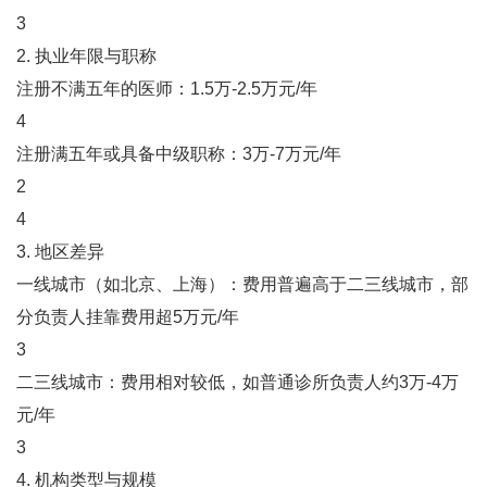
3
2. ‌执业年限与职称‌
注册不满五年的医师：1.5万-2.5万元/年‌
4
注册满五年或具备中级职称：3万-7万元/年‌
2
4
3. ‌地区差异‌
一线城市（如北京、上海）：费用普遍高于二三线城市，部
分负责人挂靠费用超5万元/年‌
3
二三线城市：费用相对较低，如普通诊所负责人约3万-4万
元/年‌
3
4. ‌机构类型与规模‌