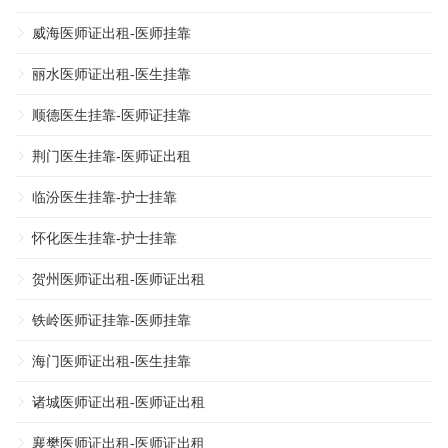
威海医师证出租-医师挂靠
丽水医师证出租-医生挂靠
顺德医生挂靠-医师证挂靠
荆门医生挂靠-医师证出租
临汾医生挂靠-护士挂靠
怀化医生挂靠-护士挂靠
贺州医师证出租-医师证出租
铁岭医师证挂靠-医师挂靠
海门医师证出租-医生挂靠
诸城医师证出租-医师证出租
襄樊医师证出租-医师证出租