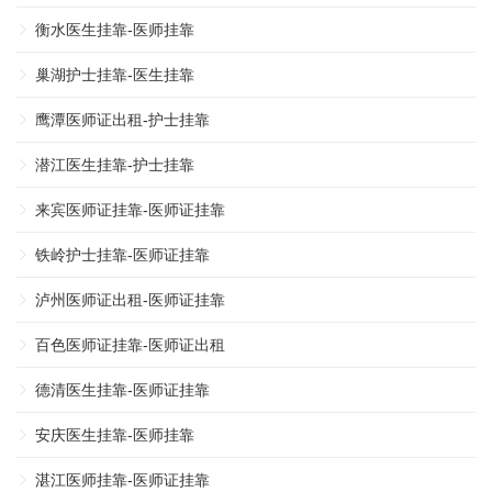
衡水医生挂靠-医师挂靠
巢湖护士挂靠-医生挂靠
鹰潭医师证出租-护士挂靠
潜江医生挂靠-护士挂靠
来宾医师证挂靠-医师证挂靠
铁岭护士挂靠-医师证挂靠
泸州医师证出租-医师证挂靠
百色医师证挂靠-医师证出租
德清医生挂靠-医师证挂靠
安庆医生挂靠-医师挂靠
湛江医师挂靠-医师证挂靠