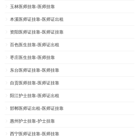
玉林医师挂靠-医师挂靠
本溪医师证挂靠-医师证出租
资阳医师证挂靠-医师证挂靠
百色医生挂靠-医师证出租
枣庄医生挂靠-医师挂靠
东台医师证挂靠-医师挂靠
自贡医师挂靠-医师证挂靠
阳江护士挂靠-医师证出租
邯郸医师证出租-医师证挂靠
惠州护士挂靠-护士挂靠
西宁医师证挂靠-医师挂靠