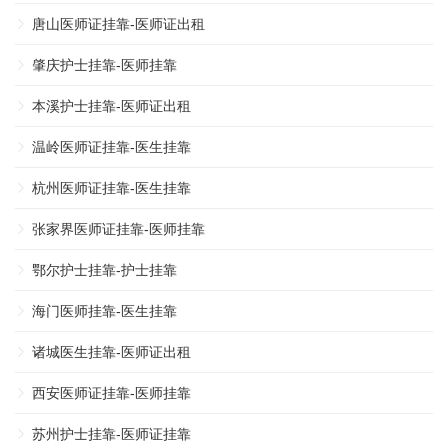
唐山医师证挂靠-医师证出租
肇庆护士挂靠-医师挂靠
本溪护士挂靠-医师证出租
温岭医师证挂靠-医生挂靠
杭州医师证挂靠-医生挂靠
张家界医师证挂靠-医师挂靠
鄂尔护士挂靠-护士挂靠
海门医师挂靠-医生挂靠
诸城医生挂靠-医师证出租
西安医师证挂靠-医师挂靠
苏州护士挂靠-医师证挂靠