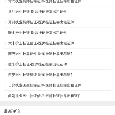
青岛执业药师挂靠证件-医师挂证挂靠出租证件
垦利医生挂证-医师挂证挂靠出租证件
开封执业药师挂证-医师挂证挂靠出租证件
鞍山护士挂证-医师挂证挂靠出租证件
大丰护士挂证借证-医师挂证挂靠出租证件
南充医生挂靠证件-医师挂证挂靠出租证件
益阳护士挂证-医师挂证挂靠出租证件
西安医生挂证租证-医师挂证挂靠出租证件
日照执业医生挂靠证件-医师挂证挂靠出租证件
曲靖执业医生挂证借证-医师挂证挂靠出租证件
最新评论