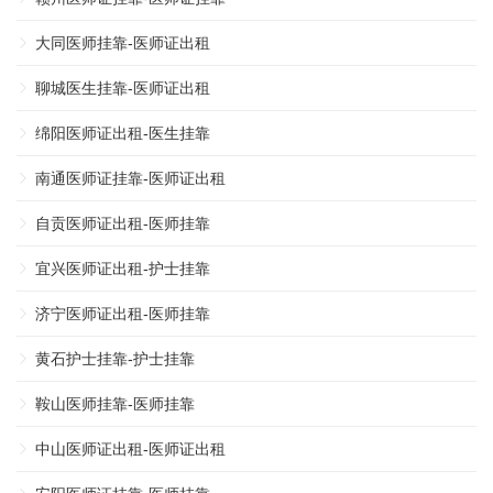
大同医师挂靠-医师证出租
聊城医生挂靠-医师证出租
绵阳医师证出租-医生挂靠
南通医师证挂靠-医师证出租
自贡医师证出租-医师挂靠
宜兴医师证出租-护士挂靠
济宁医师证出租-医师挂靠
黄石护士挂靠-护士挂靠
鞍山医师挂靠-医师挂靠
中山医师证出租-医师证出租