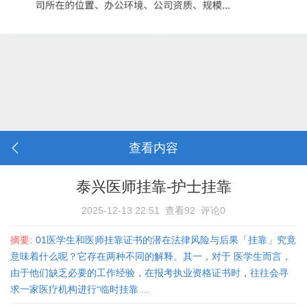
查看内容
泰兴医师挂靠-护士挂靠
2025-12-13 22:51
查看92
评论0
摘要:
01医学生和医师挂靠证书的潜在法律风险与后果「挂靠」究竟
意味着什么呢？它存在两种不同的解释。其一，对于 医学生而言，
由于他们缺乏必要的工作经验，在报考执业资格证书时，往往会寻
求一家医疗机构进行“临时挂靠 ...