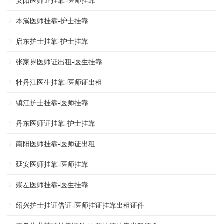
安阳医师证挂靠-医师挂靠
本溪医师挂靠-护士挂靠
启东护士挂靠-护士挂靠
张家界医师证出租-医生挂靠
牡丹江医生挂靠-医师证出租
镇江护士挂靠-医师挂靠
丹东医师证挂靠-护士挂靠
南阳医师挂靠-医师证出租
延安医师挂靠-医师挂靠
崇左医师挂靠-医生挂靠
绍兴护士挂证借证-医师挂证挂靠出租证件