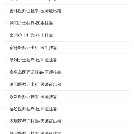
吉林医师证挂靠-医师证出租
朝阳护士挂靠-医生挂靠
泉州护士挂靠-护士挂靠
宿迁医师证出租-医生挂靠
垦利护士挂靠-医师证挂靠
秦皇岛医师证挂靠-医师挂靠
洛阳医师证出租-医师证出租
永新医师证挂靠-医师挂靠
临汾医师挂靠-医师证挂靠
深圳医师证挂靠-医师证出租
赣州医师证挂靠-医师证挂靠