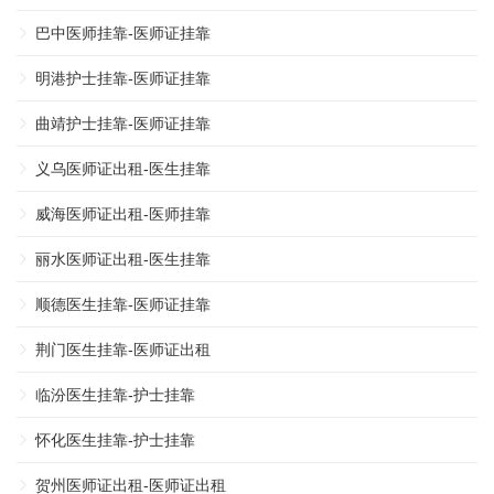
巴中医师挂靠-医师证挂靠
明港护士挂靠-医师证挂靠
曲靖护士挂靠-医师证挂靠
义乌医师证出租-医生挂靠
威海医师证出租-医师挂靠
丽水医师证出租-医生挂靠
顺德医生挂靠-医师证挂靠
荆门医生挂靠-医师证出租
临汾医生挂靠-护士挂靠
怀化医生挂靠-护士挂靠
贺州医师证出租-医师证出租