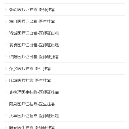
铁岭医师证挂靠-医师挂靠
海门医师证出租-医生挂靠
诸城医师证出租-医师证出租
襄樊医师证出租-医师证出租
绵阳医师证出租-医师证挂靠
萍乡医师挂靠-医生挂靠
聊城医师挂靠-医生挂靠
克拉玛医生挂靠-医师证挂靠
阳泉医师证挂靠-医生挂靠
大丰医师证挂靠-医师证出租
阳春医生挂靠-医师证挂靠