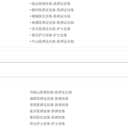
•
临汾医师挂靠-医师证挂靠
•
赣州医师证挂靠-医师证挂靠
•
聊城医生挂靠-医师证出租
•
南通医师证挂靠-医师证出租
•
宜兴医师证出租-护士挂靠
•
黄石护士挂靠-护士挂靠
•
中山医师证出租-医师证出租
马鞍山医师挂靠-医师证出租
湘西医师证挂靠-医师挂靠
阜阳医师证挂靠-医师挂靠
嘉兴医师挂靠-医师挂靠
黄冈医生挂靠-医师挂靠
邢台护士挂靠-护士挂靠