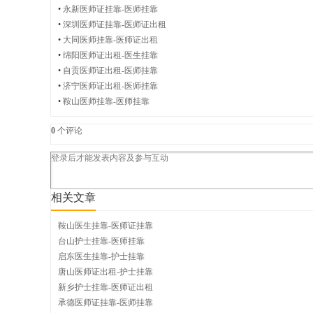
师
•
永新医师证挂靠-医师挂靠
•
深圳医师证挂靠-医师证出租
•
大同医师挂靠-医师证出租
•
绵阳医师证出租-医生挂靠
•
自贡医师证出租-医师挂靠
证
•
济宁医师证出租-医师挂靠
•
鞍山医师挂靠-医师挂靠
0
个评论
件
相关文章
出
鞍山医生挂靠-医师证挂靠
台山护士挂靠-医师挂靠
启东医生挂靠-护士挂靠
唐山医师证出租-护士挂靠
租
新乡护士挂靠-医师证出租
承德医师证挂靠-医师挂靠