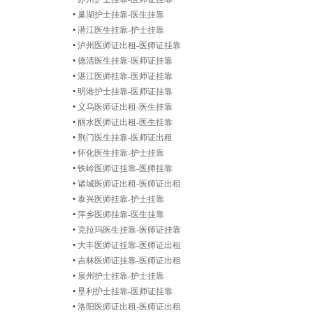
•
巢湖护士挂靠-医生挂靠
•
潜江医生挂靠-护士挂靠
•
泸州医师证出租-医师证挂靠
•
德清医生挂靠-医师证挂靠
•
湛江医师挂靠-医师证挂靠
•
明港护士挂靠-医师证挂靠
•
义乌医师证出租-医生挂靠
•
丽水医师证出租-医生挂靠
•
荆门医生挂靠-医师证出租
•
怀化医生挂靠-护士挂靠
•
铁岭医师证挂靠-医师挂靠
•
诸城医师证出租-医师证出租
•
泰兴医师挂靠-护士挂靠
•
萍乡医师挂靠-医生挂靠
•
克拉玛医生挂靠-医师证挂靠
•
大丰医师证挂靠-医师证出租
•
吉林医师证挂靠-医师证出租
•
泉州护士挂靠-护士挂靠
•
垦利护士挂靠-医师证挂靠
•
洛阳医师证出租-医师证出租