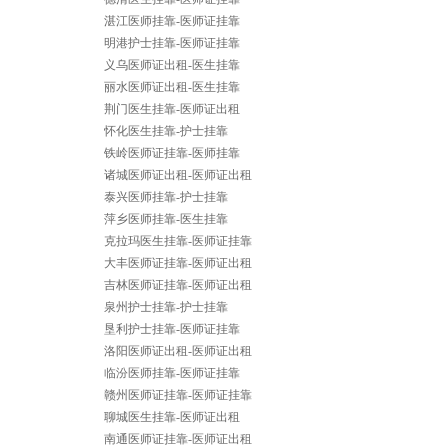
湛江医师挂靠-医师证挂靠
明港护士挂靠-医师证挂靠
义乌医师证出租-医生挂靠
丽水医师证出租-医生挂靠
荆门医生挂靠-医师证出租
怀化医生挂靠-护士挂靠
铁岭医师证挂靠-医师挂靠
诸城医师证出租-医师证出租
泰兴医师挂靠-护士挂靠
萍乡医师挂靠-医生挂靠
克拉玛医生挂靠-医师证挂靠
大丰医师证挂靠-医师证出租
吉林医师证挂靠-医师证出租
泉州护士挂靠-护士挂靠
垦利护士挂靠-医师证挂靠
洛阳医师证出租-医师证出租
临汾医师挂靠-医师证挂靠
赣州医师证挂靠-医师证挂靠
聊城医生挂靠-医师证出租
南通医师证挂靠-医师证出租