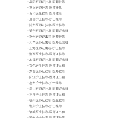
•
阜阳医师证挂靠-医师挂靠
•
嘉兴医师挂靠-医师挂靠
•
黄冈医生挂靠-医师挂靠
•
邢台护士挂靠-护士挂靠
•
随州医师证挂靠-医生挂靠
•
遂宁医师证挂靠-医师证出租
•
荆州医师证出租-医师挂靠
•
大丰医师证出租-医师证出租
•
上海医师证出租-护士挂靠
•
湘西医生挂靠-医师证挂靠
•
本溪医师证挂靠-医师证出租
•
百色医生挂靠-医师证出租
•
东台医师证挂靠-医师挂靠
•
阳江护士挂靠-医师证出租
•
惠州护士挂靠-护士挂靠
•
唐山医师证挂靠-医师证出租
•
本溪护士挂靠-医师证出租
•
杭州医师证挂靠-医生挂靠
•
鄂尔护士挂靠-护士挂靠
•
诸城医生挂靠-医师证出租
•
苏州护士挂靠-医师证挂靠