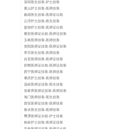
深圳医生挂靠-护士挂靠
黄山护士挂靠-医师挂靠
曲靖医生挂靠-医师证出租
挂
云浮护士挂靠-医生挂靠
盘锦护士挂靠-医师证出租
雅安医师证出租-医师证挂靠
玉林医师挂靠-医师挂靠
靠
资阳医师证挂靠-医师证挂靠
枣庄医生挂靠-医师挂靠
自贡医师挂靠-医师证挂靠
邯郸医师证出租-医师证挂靠
西宁医师证挂靠-医师挂靠
网
肇庆护士挂靠-医师挂靠
温岭医师证挂靠-医生挂靠
张家界医师证挂靠-医师挂靠
海门医师挂靠-医生挂靠
西安医师证挂靠-医师挂靠
衡水医生挂靠-医师挂靠
鹰潭医师证出租-护士挂靠
铁岭护士挂靠-医师证挂靠
百色医师证挂靠-医师证出租