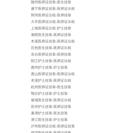
随州医师证挂靠-医生挂靠
遂宁医师证挂靠-医师证出租
荆州医师证出租-医师挂靠
大丰医师证出租-医师证出租
上海医师证出租-护士挂靠
湘西医生挂靠-医师证挂靠
本溪医师证挂靠-医师证出租
百色医生挂靠-医师证出租
东台医师证挂靠-医师挂靠
阳江护士挂靠-医师证出租
惠州护士挂靠-护士挂靠
唐山医师证挂靠-医师证出租
本溪护士挂靠-医师证出租
杭州医师证挂靠-医生挂靠
鄂尔护士挂靠-护士挂靠
诸城医生挂靠-医师证出租
苏州护士挂靠-医师证挂靠
巢湖护士挂靠-医生挂靠
潜江医生挂靠-护士挂靠
泸州医师证出租-医师证挂靠
德清医生挂靠-医师证挂靠