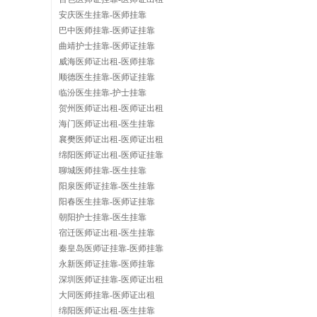
安庆医生挂靠-医师挂靠
巴中医师挂靠-医师证挂靠
曲靖护士挂靠-医师证挂靠
威海医师证出租-医师挂靠
顺德医生挂靠-医师证挂靠
临汾医生挂靠-护士挂靠
贺州医师证出租-医师证出租
海门医师证出租-医生挂靠
襄樊医师证出租-医师证出租
绵阳医师证出租-医师证挂靠
聊城医师挂靠-医生挂靠
阳泉医师证挂靠-医生挂靠
阳春医生挂靠-医师证挂靠
朝阳护士挂靠-医生挂靠
宿迁医师证出租-医生挂靠
秦皇岛医师证挂靠-医师挂靠
永新医师证挂靠-医师挂靠
深圳医师证挂靠-医师证出租
大同医师挂靠-医师证出租
绵阳医师证出租-医生挂靠