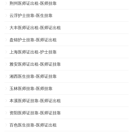
荆州医师证出租-医师挂靠
云浮护士挂靠-医生挂靠
大丰医师证出租-医师证出租
盘锦护士挂靠-医师证出租
上海医师证出租-护士挂靠
雅安医师证出租-医师证挂靠
湘西医生挂靠-医师证挂靠
玉林医师挂靠-医师挂靠
本溪医师证挂靠-医师证出租
资阳医师证挂靠-医师证挂靠
百色医生挂靠-医师证出租