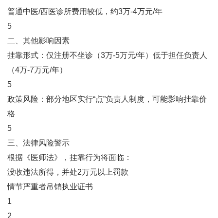
普通中医/西医诊所费用较低，约3万-4万元/年‌
5
二、其他影响因素
‌挂靠形式‌：仅注册不坐诊（3万-5万元/年）低于担任负责人
（4万-7万元/年）‌
5
‌政策风险‌：部分地区实行“点”负责人制度，可能影响挂靠价
格‌
5
三、法律风险警示
根据《医师法》，挂靠行为将面临：
没收违法所得，并处2万元以上罚款
情节严重者吊销执业证书‌
1
2