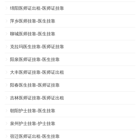
绵阳医师证出租-医师证挂靠
萍乡医师挂靠-医生挂靠
聊城医师挂靠-医生挂靠
克拉玛医生挂靠-医师证挂靠
阳泉医师证挂靠-医生挂靠
大丰医师证挂靠-医师证出租
阳春医生挂靠-医师证挂靠
吉林医师证挂靠-医师证出租
朝阳护士挂靠-医生挂靠
泉州护士挂靠-护士挂靠
宿迁医师证出租-医生挂靠