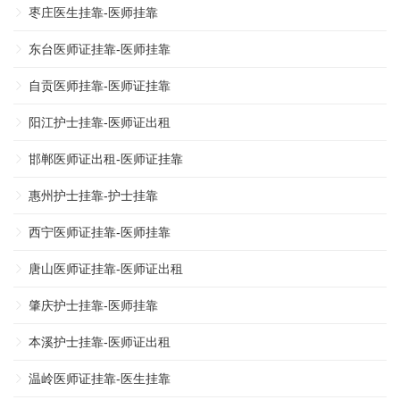
枣庄医生挂靠-医师挂靠
东台医师证挂靠-医师挂靠
自贡医师挂靠-医师证挂靠
阳江护士挂靠-医师证出租
邯郸医师证出租-医师证挂靠
惠州护士挂靠-护士挂靠
西宁医师证挂靠-医师挂靠
唐山医师证挂靠-医师证出租
肇庆护士挂靠-医师挂靠
本溪护士挂靠-医师证出租
温岭医师证挂靠-医生挂靠