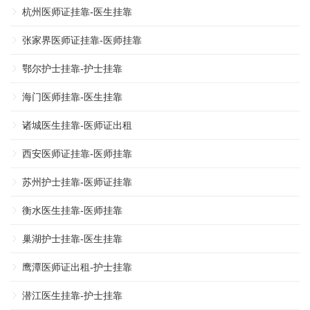
杭州医师证挂靠-医生挂靠
张家界医师证挂靠-医师挂靠
鄂尔护士挂靠-护士挂靠
海门医师挂靠-医生挂靠
诸城医生挂靠-医师证出租
西安医师证挂靠-医师挂靠
苏州护士挂靠-医师证挂靠
衡水医生挂靠-医师挂靠
巢湖护士挂靠-医生挂靠
鹰潭医师证出租-护士挂靠
潜江医生挂靠-护士挂靠