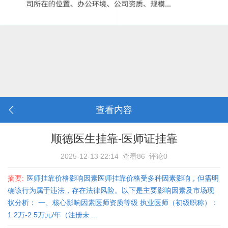
查看内容
顺德医生挂靠-医师证挂靠
2025-12-13 22:14
查看86
评论0
摘要:
医师挂靠价格影响因素医师挂靠价格受多种因素影响，但需明
确该行为属于违法，存在法律风险。以下是主要影响因素及市场现
状分析： 一、核心影响因素‌医师资质等级‌ 执业医师（初级职称）：
1.2万-2.5万元/年（注册未 ...