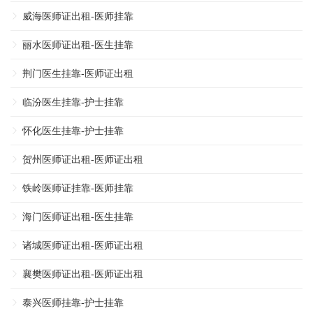
威海医师证出租-医师挂靠
丽水医师证出租-医生挂靠
荆门医生挂靠-医师证出租
临汾医生挂靠-护士挂靠
怀化医生挂靠-护士挂靠
贺州医师证出租-医师证出租
铁岭医师证挂靠-医师挂靠
海门医师证出租-医生挂靠
诸城医师证出租-医师证出租
襄樊医师证出租-医师证出租
泰兴医师挂靠-护士挂靠