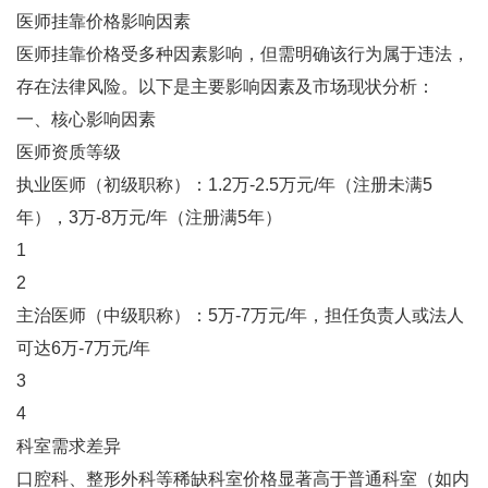
医师挂靠价格影响因素
医师挂靠价格受多种因素影响，但需明确该行为属于违法，
存在法律风险。以下是主要影响因素及市场现状分析：
一、核心影响因素
‌医师资质等级‌
执业医师（初级职称）：1.2万-2.5万元/年（注册未满5
年），3万-8万元/年（注册满5年）‌
1
2
主治医师（中级职称）：5万-7万元/年，担任负责人或法人
可达6万-7万元/年‌
3
4
‌科室需求差异‌
口腔科、整形外科等稀缺科室价格显著高于普通科室（如内