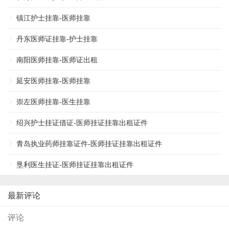
镇江护士挂靠-医师挂靠
丹东医师证挂靠-护士挂靠
南阳医师挂靠-医师证出租
延安医师挂靠-医师挂靠
崇左医师挂靠-医生挂靠
绍兴护士挂证借证-医师挂证挂靠出租证件
青岛执业药师挂靠证件-医师挂证挂靠出租证件
垦利医生挂证-医师挂证挂靠出租证件
最新评论