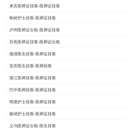
来宾医师证挂靠-医师证挂靠
铁岭护士挂靠-医师证挂靠
泸州医师证出租-医师证挂靠
百色医师证挂靠-医师证出租
德清医生挂靠-医师证挂靠
安庆医生挂靠-医师挂靠
湛江医师挂靠-医师证挂靠
巴中医师挂靠-医师证挂靠
明港护士挂靠-医师证挂靠
曲靖护士挂靠-医师证挂靠
义乌医师证出租-医生挂靠