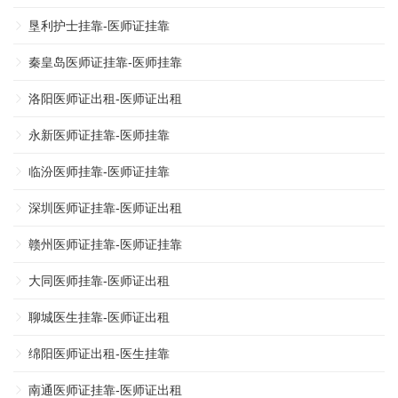
垦利护士挂靠-医师证挂靠
秦皇岛医师证挂靠-医师挂靠
洛阳医师证出租-医师证出租
永新医师证挂靠-医师挂靠
临汾医师挂靠-医师证挂靠
深圳医师证挂靠-医师证出租
赣州医师证挂靠-医师证挂靠
大同医师挂靠-医师证出租
聊城医生挂靠-医师证出租
绵阳医师证出租-医生挂靠
南通医师证挂靠-医师证出租