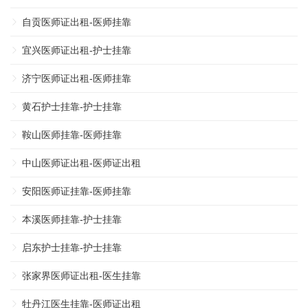
自贡医师证出租-医师挂靠
宜兴医师证出租-护士挂靠
济宁医师证出租-医师挂靠
黄石护士挂靠-护士挂靠
鞍山医师挂靠-医师挂靠
中山医师证出租-医师证出租
安阳医师证挂靠-医师挂靠
本溪医师挂靠-护士挂靠
启东护士挂靠-护士挂靠
张家界医师证出租-医生挂靠
牡丹江医生挂靠-医师证出租