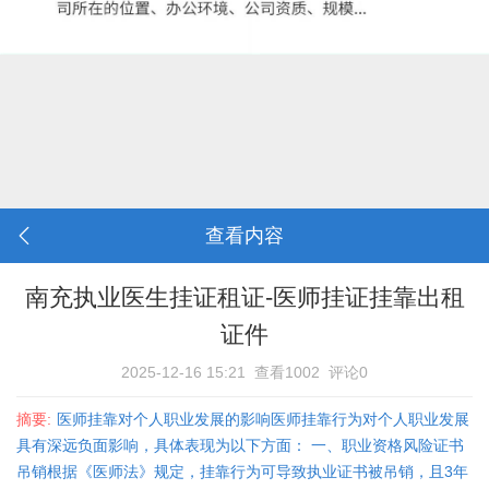
查看内容
南充执业医生挂证租证-医师挂证挂靠出租
证件
2025-12-16 15:21
查看1002
评论0
摘要:
医师挂靠对个人职业发展的影响医师挂靠行为对个人职业发展
具有深远负面影响，具体表现为以下方面： 一、职业资格风险‌证书
吊销‌根据《医师法》规定，挂靠行为可导致执业证书被吊销，且3年