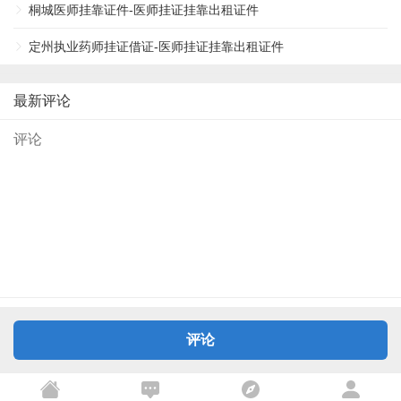
桐城医师挂靠证件-医师挂证挂靠出租证件
定州执业药师挂证借证-医师挂证挂靠出租证件
最新评论
评论