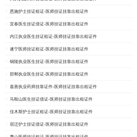
恩施护士挂证租证-医师挂证挂靠出租证件
宜春医生挂证借证-医师挂证挂靠出租证件
内江执业医生挂证租证-医师挂证挂靠出租证件
遂宁医师挂证租证-医师挂证挂靠出租证件
铜陵执业医生挂证-医师挂证挂靠出租证件
邯郸执业医生挂证-医师挂证挂靠出租证件
嘉善执业药师挂靠证件-医师挂证挂靠出租证件
马鞍山医生挂证借证-医师挂证挂靠出租证件
佳木斯护士挂证租证-医师挂证挂靠出租证件
宿迁护士挂证借证-医师挂证挂靠出租证件
萧山医师挂证租证-医师挂证挂靠出租证件