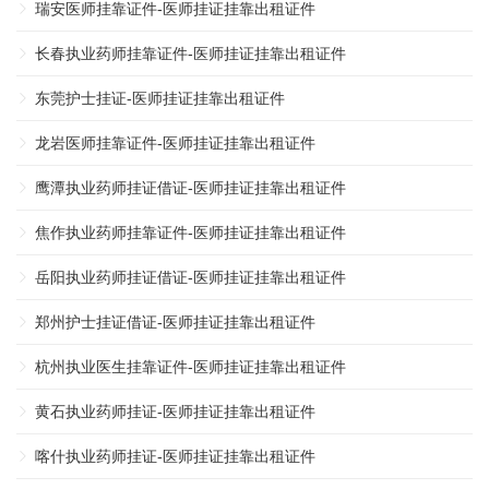
瑞安医师挂靠证件-医师挂证挂靠出租证件
长春执业药师挂靠证件-医师挂证挂靠出租证件
东莞护士挂证-医师挂证挂靠出租证件
龙岩医师挂靠证件-医师挂证挂靠出租证件
鹰潭执业药师挂证借证-医师挂证挂靠出租证件
焦作执业药师挂靠证件-医师挂证挂靠出租证件
岳阳执业药师挂证借证-医师挂证挂靠出租证件
郑州护士挂证借证-医师挂证挂靠出租证件
杭州执业医生挂靠证件-医师挂证挂靠出租证件
黄石执业药师挂证-医师挂证挂靠出租证件
喀什执业药师挂证-医师挂证挂靠出租证件