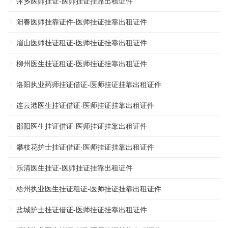
萍乡医师挂证-医师挂证挂靠出租证件
阳春医师挂靠证件-医师挂证挂靠出租证件
眉山医师挂证租证-医师挂证挂靠出租证件
柳州医生挂证租证-医师挂证挂靠出租证件
洛阳执业药师挂证借证-医师挂证挂靠出租证件
连云港医生挂证借证-医师挂证挂靠出租证件
邵阳医生挂证借证-医师挂证挂靠出租证件
攀枝花护士挂证借证-医师挂证挂靠出租证件
乐清医生挂证-医师挂证挂靠出租证件
梧州执业医生挂证租证-医师挂证挂靠出租证件
盐城护士挂证借证-医师挂证挂靠出租证件