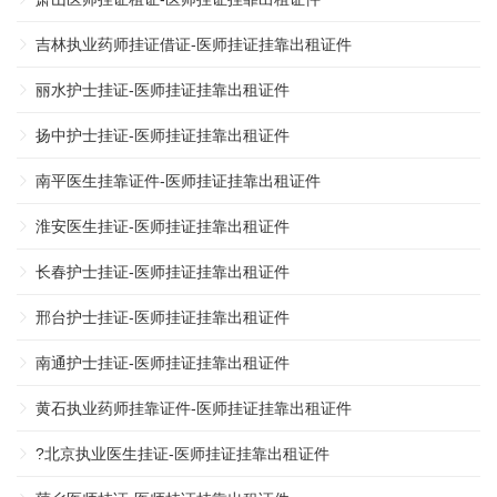
吉林执业药师挂证借证-医师挂证挂靠出租证件
丽水护士挂证-医师挂证挂靠出租证件
扬中护士挂证-医师挂证挂靠出租证件
南平医生挂靠证件-医师挂证挂靠出租证件
淮安医生挂证-医师挂证挂靠出租证件
长春护士挂证-医师挂证挂靠出租证件
邢台护士挂证-医师挂证挂靠出租证件
南通护士挂证-医师挂证挂靠出租证件
黄石执业药师挂靠证件-医师挂证挂靠出租证件
?北京执业医生挂证-医师挂证挂靠出租证件