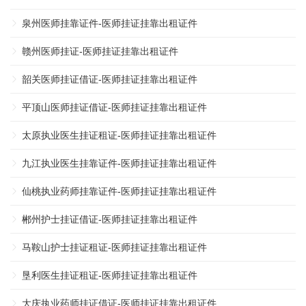
泉州医师挂靠证件-医师挂证挂靠出租证件
赣州医师挂证-医师挂证挂靠出租证件
韶关医师挂证借证-医师挂证挂靠出租证件
平顶山医师挂证借证-医师挂证挂靠出租证件
太原执业医生挂证租证-医师挂证挂靠出租证件
九江执业医生挂靠证件-医师挂证挂靠出租证件
仙桃执业药师挂靠证件-医师挂证挂靠出租证件
郴州护士挂证借证-医师挂证挂靠出租证件
马鞍山护士挂证租证-医师挂证挂靠出租证件
垦利医生挂证租证-医师挂证挂靠出租证件
大庆执业药师挂证借证-医师挂证挂靠出租证件