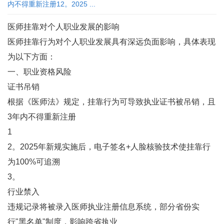
内不得重新注册‌12。2025 ...
医师挂靠对个人职业发展的影响
医师挂靠行为对个人职业发展具有深远负面影响，具体表现
为以下方面：
一、职业资格风险
‌证书吊销‌
根据《医师法》规定，挂靠行为可导致执业证书被吊销，且
3年内不得重新注册‌
1
2。2025年新规实施后，电子签名+人脸核验技术使挂靠行
为100%可追溯‌
3。
‌行业禁入‌
违规记录将被录入医师执业注册信息系统，部分省份实
行"黑名单"制度，影响跨省执业‌