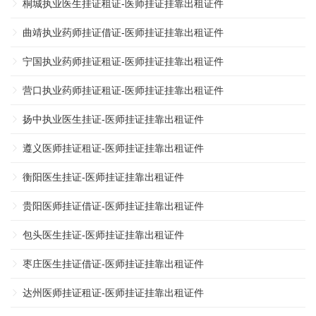
桐城执业医生挂证租证-医师挂证挂靠出租证件
曲靖执业药师挂证借证-医师挂证挂靠出租证件
宁国执业药师挂证租证-医师挂证挂靠出租证件
营口执业药师挂证租证-医师挂证挂靠出租证件
扬中执业医生挂证-医师挂证挂靠出租证件
遵义医师挂证租证-医师挂证挂靠出租证件
衡阳医生挂证-医师挂证挂靠出租证件
贵阳医师挂证借证-医师挂证挂靠出租证件
包头医生挂证-医师挂证挂靠出租证件
枣庄医生挂证借证-医师挂证挂靠出租证件
达州医师挂证租证-医师挂证挂靠出租证件